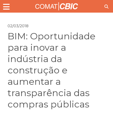
02/03/2018
BIM: Oportunidade
para inovar a
indústria da
construção e
aumentar a
transparência das
compras públicas