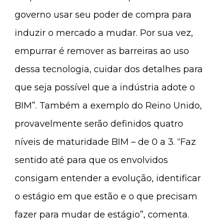
governo usar seu poder de compra para
induzir o mercado a mudar. Por sua vez,
empurrar é remover as barreiras ao uso
dessa tecnologia, cuidar dos detalhes para
que seja possível que a indústria adote o
BIM”. Também a exemplo do Reino Unido,
provavelmente serão definidos quatro
níveis de maturidade BIM – de 0 a 3. “Faz
sentido até para que os envolvidos
consigam entender a evolução, identificar
o estágio em que estão e o que precisam
fazer para mudar de estágio”, comenta.