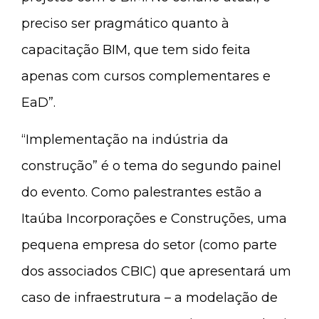
preciso ser pragmático quanto à
capacitação BIM, que tem sido feita
apenas com cursos complementares e
EaD”.
“Implementação na indústria da
construção” é o tema do segundo painel
do evento. Como palestrantes estão a
Itaúba Incorporações e Construções, uma
pequena empresa do setor (como parte
dos associados CBIC) que apresentará um
caso de infraestrutura – a modelação de