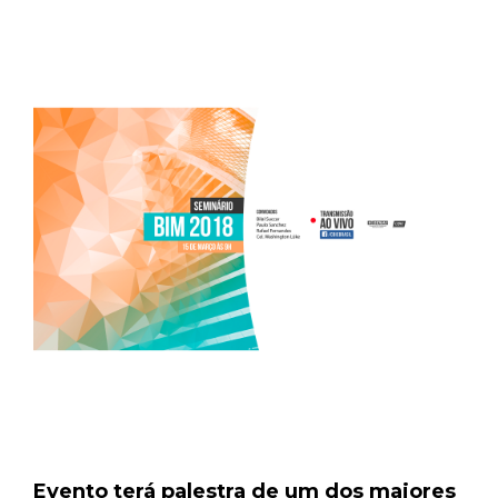
Evento terá palestra de um dos maiores