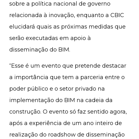
sobre a política nacional de governo
relacionada à inovação, enquanto a CBIC
elucidará quais as próximas medidas que
serão executadas em apoio à
disseminação do BIM.
“Esse é um evento que pretende destacar
a importância que tem a parceria entre o
poder público e o setor privado na
implementação do BIM na cadeia da
construção. O evento só faz sentido agora,
após a experiência de um ano inteiro de
realização do roadshow de disseminação