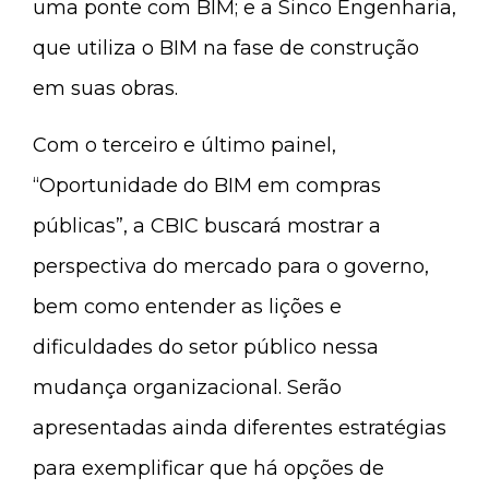
uma ponte com BIM; e a Sinco Engenharia,
que utiliza o BIM na fase de construção
em suas obras.
Com o terceiro e último painel,
“Oportunidade do BIM em compras
públicas”, a CBIC buscará mostrar a
perspectiva do mercado para o governo,
bem como entender as lições e
dificuldades do setor público nessa
mudança organizacional. Serão
apresentadas ainda diferentes estratégias
para exemplificar que há opções de