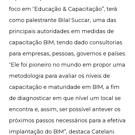
foco em “Educação & Capacitação”, terá
como palestrante Bilal Succar, uma das
principais autoridades em medidas de
capacitação BIM, tendo dado consultorias
para empresas, pessoas, governos e países.
“Ele foi pioneiro no mundo em propor uma
metodologia para avaliar os níveis de
capacitação e maturidade em BIM, a fim
de diagnosticar em que nível um local se
encontra e, assim, ser possível antever os
próximos passos necessários para a efetiva
implantação do BIM”, destaca Catelani.