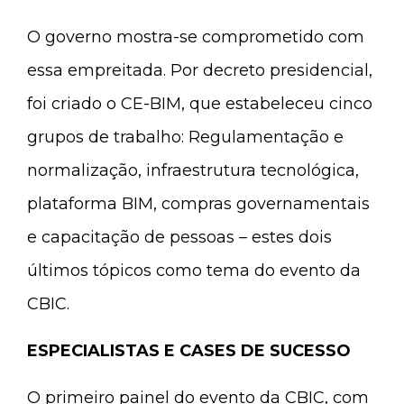
O governo mostra-se comprometido com
essa empreitada. Por decreto presidencial,
foi criado o CE-BIM, que estabeleceu cinco
grupos de trabalho: Regulamentação e
normalização, infraestrutura tecnológica,
plataforma BIM, compras governamentais
e capacitação de pessoas – estes dois
últimos tópicos como tema do evento da
CBIC.
ESPECIALISTAS E CASES DE SUCESSO
O primeiro painel do evento da CBIC, com