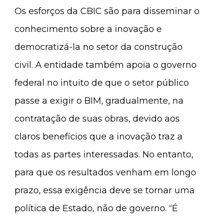
Os esforços da CBIC são para disseminar o
conhecimento sobre a inovação e
democratizá-la no setor da construção
civil. A entidade também apoia o governo
federal no intuito de que o setor público
passe a exigir o BIM, gradualmente, na
contratação de suas obras, devido aos
claros benefícios que a inovação traz a
todas as partes interessadas. No entanto,
para que os resultados venham em longo
prazo, essa exigência deve se tornar uma
política de Estado, não de governo. “É