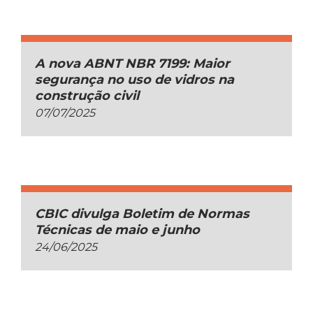
A nova ABNT NBR 7199: Maior
segurança no uso de vidros na
construção civil
07/07/2025
CBIC divulga Boletim de Normas
Técnicas de maio e junho
24/06/2025