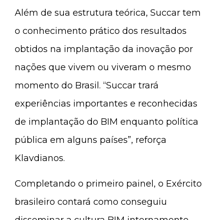
Além de sua estrutura teórica, Succar tem
o conhecimento prático dos resultados
obtidos na implantação da inovação por
nações que vivem ou viveram o mesmo
momento do Brasil. “Succar trará
experiências importantes e reconhecidas
de implantação do BIM enquanto política
pública em alguns países”, reforça
Klavdianos.
Completando o primeiro painel, o Exército
brasileiro contará como conseguiu