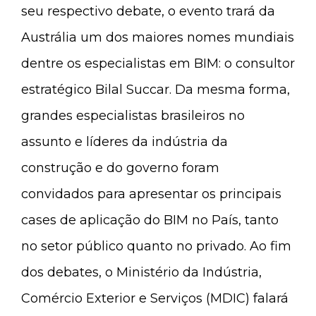
seu respectivo debate, o evento trará da
Austrália um dos maiores nomes mundiais
dentre os especialistas em BIM: o consultor
estratégico Bilal Succar. Da mesma forma,
grandes especialistas brasileiros no
assunto e líderes da indústria da
construção e do governo foram
convidados para apresentar os principais
cases de aplicação do BIM no País, tanto
no setor público quanto no privado. Ao fim
dos debates, o Ministério da Indústria,
Comércio Exterior e Serviços (MDIC) falará