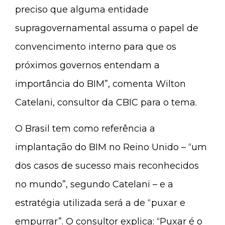
preciso que alguma entidade
supragovernamental assuma o papel de
convencimento interno para que os
próximos governos entendam a
importância do BIM”, comenta Wilton
Catelani, consultor da CBIC para o tema.
O Brasil tem como referência a
implantação do BIM no Reino Unido – “um
dos casos de sucesso mais reconhecidos
no mundo”, segundo Catelani – e a
estratégia utilizada será a de “puxar e
empurrar”. O consultor explica: “Puxar é o