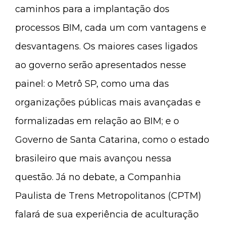
caminhos para a implantação dos
processos BIM, cada um com vantagens e
desvantagens. Os maiores cases ligados
ao governo serão apresentados nesse
painel: o Metrô SP, como uma das
organizações públicas mais avançadas e
formalizadas em relação ao BIM; e o
Governo de Santa Catarina, como o estado
brasileiro que mais avançou nessa
questão. Já no debate, a Companhia
Paulista de Trens Metropolitanos (CPTM)
falará de sua experiência de aculturação