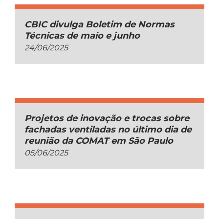
CBIC divulga Boletim de Normas
Técnicas de maio e junho
24/06/2025
Projetos de inovação e trocas sobre
fachadas ventiladas no último dia de
reunião da COMAT em São Paulo
05/06/2025