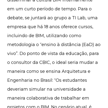
disseminar a cultura BIM internamente
em um curto período de tempo. Para o
debate, se juntará ao grupo a TI Lab, uma
empresa que há 18 anos oferece cursos,
incluindo de BIM, utilizando como
metodologia o “ensino à distância (EaD) ao
vivo”. Do ponto de vista da educação, para
o consultor da CBIC, o ideal seria mudar a
maneira como se ensina Arquitetura e
Engenharia no Brasil: “Os estudantes
deveriam simular na universidade a
maneira colaborativa de trabalhar em
projetos com o BIM. No cenário atual, é