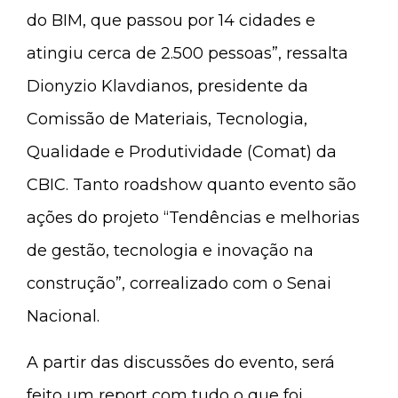
do BIM, que passou por 14 cidades e
atingiu cerca de 2.500 pessoas”, ressalta
Dionyzio Klavdianos, presidente da
Comissão de Materiais, Tecnologia,
Qualidade e Produtividade (Comat) da
CBIC. Tanto roadshow quanto evento são
ações do projeto “Tendências e melhorias
de gestão, tecnologia e inovação na
construção”, correalizado com o Senai
Nacional.
A partir das discussões do evento, será
feito um report com tudo o que foi