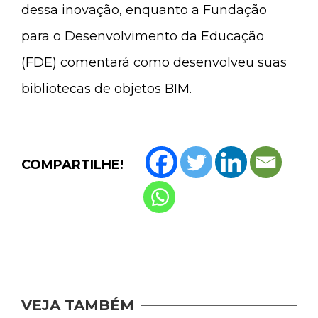
dessa inovação, enquanto a Fundação
para o Desenvolvimento da Educação
(FDE) comentará como desenvolveu suas
bibliotecas de objetos BIM.
COMPARTILHE!
VEJA TAMBÉM