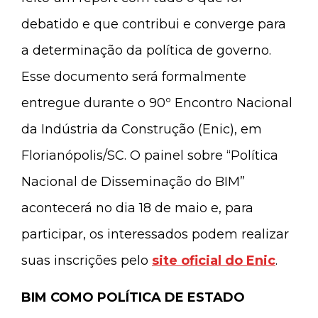
debatido e que contribui e converge para
a determinação da política de governo.
Esse documento será formalmente
entregue durante o 90º Encontro Nacional
da Indústria da Construção (Enic), em
Florianópolis/SC. O painel sobre “Política
Nacional de Disseminação do BIM”
acontecerá no dia 18 de maio e, para
participar, os interessados podem realizar
suas inscrições pelo
site oficial do Enic
.
BIM COMO POLÍTICA DE ESTADO