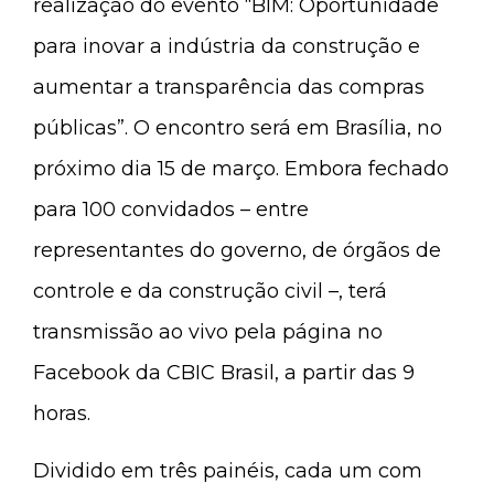
realização do evento “BIM: Oportunidade
para inovar a indústria da construção e
aumentar a transparência das compras
públicas”. O encontro será em Brasília, no
próximo dia 15 de março. Embora fechado
para 100 convidados – entre
representantes do governo, de órgãos de
controle e da construção civil –, terá
transmissão ao vivo pela página no
Facebook da CBIC Brasil, a partir das 9
horas.
Dividido em três painéis, cada um com