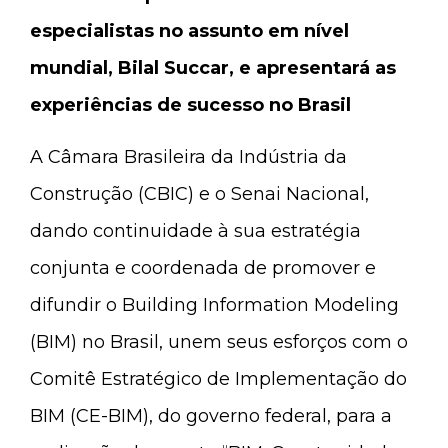
especialistas no assunto em nível
mundial, Bilal Succar, e apresentará as
experiências de sucesso no Brasil
A Câmara Brasileira da Indústria da
Construção (CBIC) e o Senai Nacional,
dando continuidade à sua estratégia
conjunta e coordenada de promover e
difundir o Building Information Modeling
(BIM) no Brasil, unem seus esforços com o
Comitê Estratégico de Implementação do
BIM (CE-BIM), do governo federal, para a