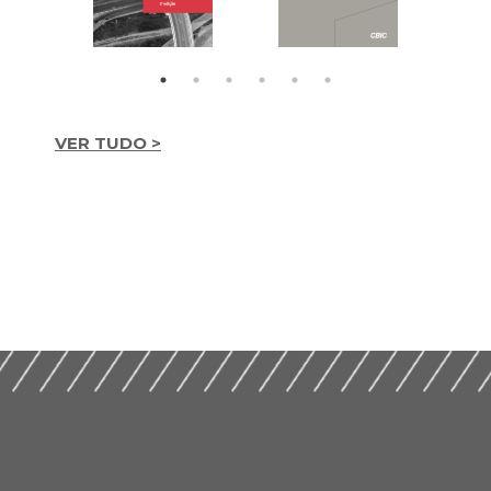
VER TUDO >