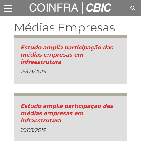
Médias Empresas
Estudo amplia participação das
médias empresas em
infraestrutura
15/03/2019
Estudo amplia participação das
médias empresas em
infraestrutura
15/03/2019