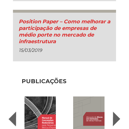
Position Paper – Como melhorar a
participação de empresas de
médio porte no mercado de
infraestrutura
15/03/2019
PUBLICAÇÕES