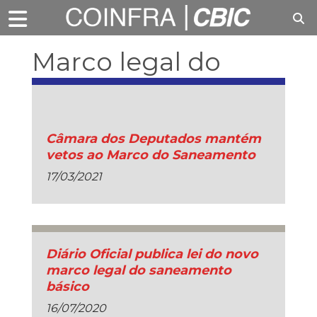
Marco legal do
saneamento
Câmara dos Deputados mantém
vetos ao Marco do Saneamento
17/03/2021
Diário Oficial publica lei do novo
marco legal do saneamento
básico
16/07/2020