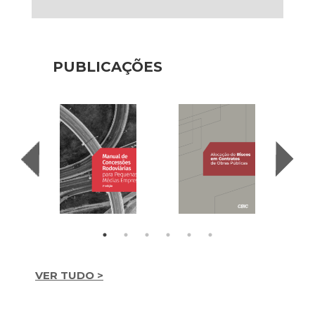
PUBLICAÇÕES
VER TUDO >