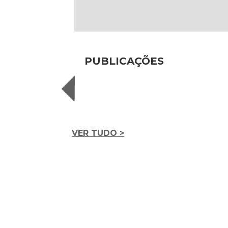
PUBLICAÇÕES
VER TUDO >