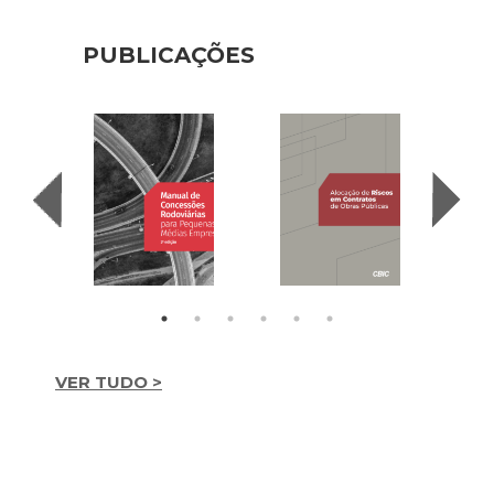
PUBLICAÇÕES
VER TUDO >