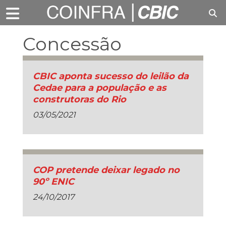
Concessão
CBIC aponta sucesso do leilão da
Cedae para a população e as
construtoras do Rio
03/05/2021
COP pretende deixar legado no
90º ENIC
24/10/2017