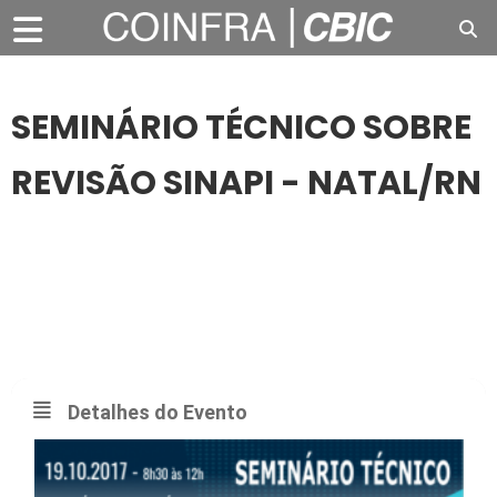
SEMINÁRIO TÉCNICO SOBRE
REVISÃO SINAPI - NATAL/RN
19
OUT
SEMINÁRIO TÉCNICO SOBRE REVISÃO SINAPI -
NATAL/RN
Detalhes do Evento