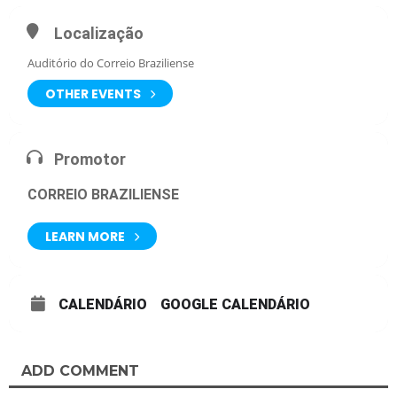
Localização
Auditório do Correio Braziliense
OTHER EVENTS
Promotor
CORREIO BRAZILIENSE
LEARN MORE
CALENDÁRIO
GOOGLE CALENDÁRIO
ADD COMMENT