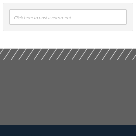
Click here to post a comment