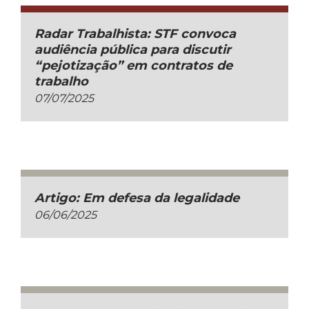
Radar Trabalhista: STF convoca
audiência pública para discutir
“pejotização” em contratos de
trabalho
07/07/2025
Artigo: Em defesa da legalidade
06/06/2025