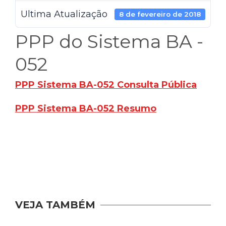
Ultima Atualização
8 de fevereiro de 2018
PPP do Sistema BA -
052
PPP Sistema BA-052 Consulta Pública
PPP Sistema BA-052 Resumo
VEJA TAMBÉM