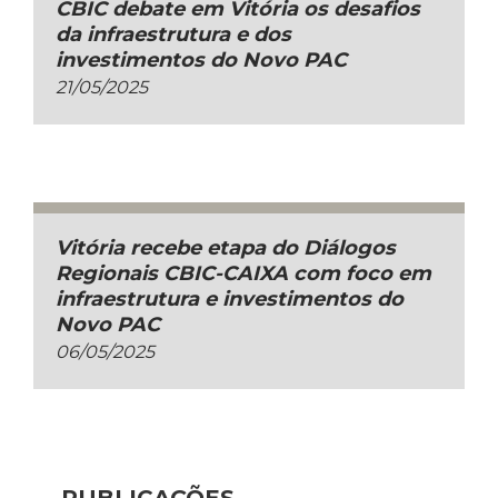
CBIC debate em Vitória os desafios
da infraestrutura e dos
investimentos do Novo PAC
21/05/2025
Vitória recebe etapa do Diálogos
Regionais CBIC-CAIXA com foco em
infraestrutura e investimentos do
Novo PAC
06/05/2025