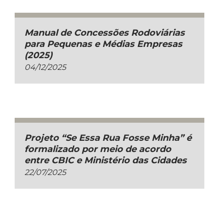
Manual de Concessões Rodoviárias
para Pequenas e Médias Empresas
(2025)
04/12/2025
Projeto “Se Essa Rua Fosse Minha” é
formalizado por meio de acordo
entre CBIC e Ministério das Cidades
22/07/2025