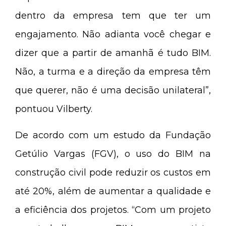
dentro da empresa tem que ter um
engajamento. Não adianta você chegar e
dizer que a partir de amanhã é tudo BIM.
Não, a turma e a direção da empresa têm
que querer, não é uma decisão unilateral”,
pontuou Vilberty.
De acordo com um estudo da Fundação
Getúlio Vargas (FGV), o uso do BIM na
construção civil pode reduzir os custos em
até 20%, além de aumentar a qualidade e
a eficiência dos projetos. “Com um projeto