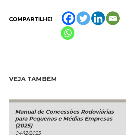
COMPARTILHE!
VEJA TAMBÉM
Manual de Concessões Rodoviárias
para Pequenas e Médias Empresas
(2025)
04/12/2025