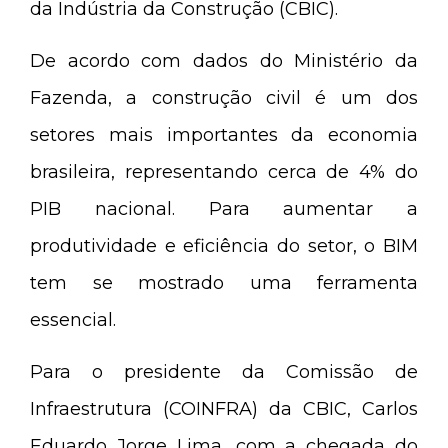
da Indústria da Construção (CBIC).
De acordo com dados do Ministério da
Fazenda, a construção civil é um dos
setores mais importantes da economia
brasileira, representando cerca de 4% do
PIB nacional. Para aumentar a
produtividade e eficiência do setor, o BIM
tem se mostrado uma ferramenta
essencial.
Para o presidente da Comissão de
Infraestrutura (COINFRA) da CBIC, Carlos
Eduardo Jorge Lima, com a chegada do