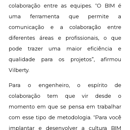
colaboração entre as equipes. “O BIM é
uma ferramenta que permite a
comunicação e a colaboração entre
diferentes áreas e profissionais, o que
pode trazer uma maior eficiência e
qualidade para os projetos”, afirmou
Vilberty.
Para o engenheiro, o espírito de
colaboração tem que vir desde o
momento em que se pensa em trabalhar
com esse tipo de metodologia. “Para você
implantar e desenvolver a cultura BIM