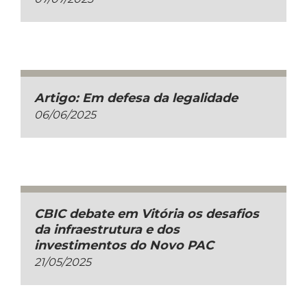
Artigo: Em defesa da legalidade
06/06/2025
CBIC debate em Vitória os desafios
da infraestrutura e dos
investimentos do Novo PAC
21/05/2025