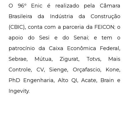
O 96º Enic é realizado pela Câmara
Brasileira da Indústria da Construção
(CBIC), conta com a parceria da FEICON; o
apoio do Sesi e do Senai; e tem o
patrocínio da Caixa Econômica Federal,
Sebrae, Mútua, Zigurat, Totvs, Mais
Controle, CV, Sienge, Orçafascio, Kone,
PhD Engenharia, Alto QI, Acate, Brain e
Ingevity.