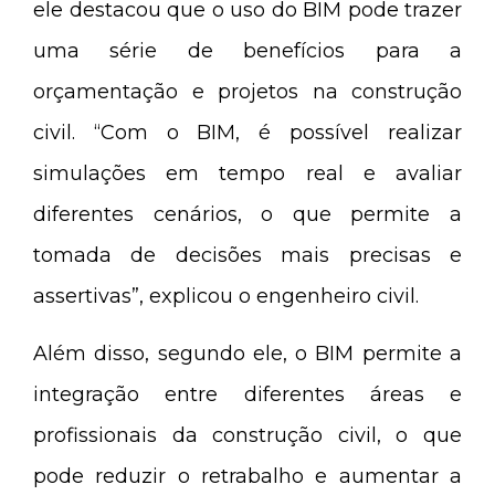
ele destacou que o uso do BIM pode trazer
uma série de benefícios para a
orçamentação e projetos na construção
civil. “Com o BIM, é possível realizar
simulações em tempo real e avaliar
diferentes cenários, o que permite a
tomada de decisões mais precisas e
assertivas”, explicou o engenheiro civil.
Além disso, segundo ele, o BIM permite a
integração entre diferentes áreas e
profissionais da construção civil, o que
pode reduzir o retrabalho e aumentar a