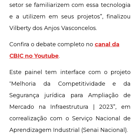
setor se familiarizem com essa tecnologia
e a utilizem em seus projetos”, finalizou
Vilberty dos Anjos Vasconcelos.
Confira o debate completo no
canal da
CBIC no Youtube
.
Este painel tem interface com o projeto
“Melhoria da Competitividade e da
Segurança jurídica para Ampliação de
Mercado na Infraestrutura | 2023”, em
correalização com o Serviço Nacional de
Aprendizagem Industrial (Senai Nacional).