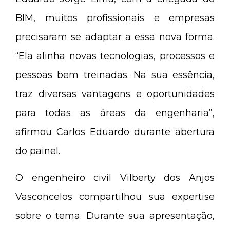
BIM, muitos profissionais e empresas
precisaram se adaptar a essa nova forma.
“Ela alinha novas tecnologias, processos e
pessoas bem treinadas. Na sua essência,
traz diversas vantagens e oportunidades
para todas as áreas da engenharia”,
afirmou Carlos Eduardo durante abertura
do painel.
O engenheiro civil Vilberty dos Anjos
Vasconcelos compartilhou sua expertise
sobre o tema. Durante sua apresentação,