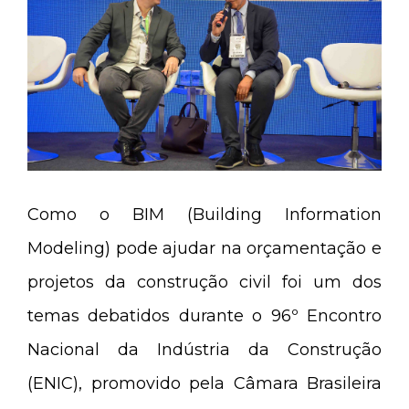
Como o BIM (Building Information
Modeling) pode ajudar na orçamentação e
projetos da construção civil foi um dos
temas debatidos durante o 96º Encontro
Nacional da Indústria da Construção
(ENIC), promovido pela Câmara Brasileira