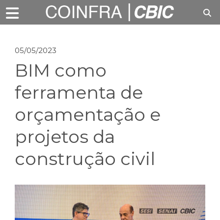
05/05/2023
BIM como
ferramenta de
orçamentação e
projetos da
construção civil