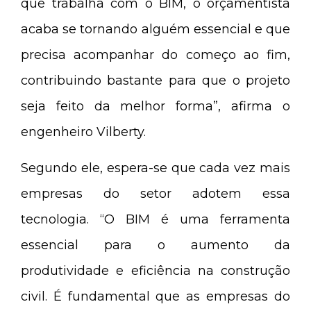
que trabalha com o BIM, o orçamentista
acaba se tornando alguém essencial e que
precisa acompanhar do começo ao fim,
contribuindo bastante para que o projeto
seja feito da melhor forma”, afirma o
engenheiro Vilberty.
Segundo ele, espera-se que cada vez mais
empresas do setor adotem essa
tecnologia. “O BIM é uma ferramenta
essencial para o aumento da
produtividade e eficiência na construção
civil. É fundamental que as empresas do