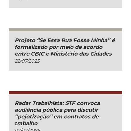
Projeto “Se Essa Rua Fosse Minha” é
formalizado por meio de acordo
entre CBIC e Ministério das Cidades
22/07/2025
Radar Trabalhista: STF convoca
audiência pública para discutir
“pejotização” em contratos de
trabalho
07/07/2025