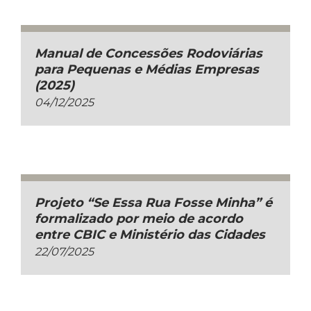
Manual de Concessões Rodoviárias
para Pequenas e Médias Empresas
(2025)
04/12/2025
Projeto “Se Essa Rua Fosse Minha” é
formalizado por meio de acordo
entre CBIC e Ministério das Cidades
22/07/2025