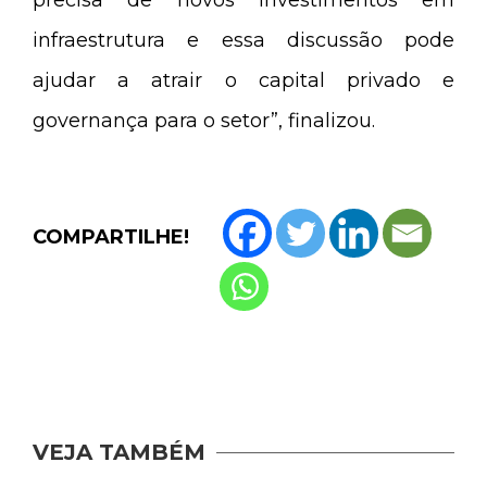
infraestrutura e essa discussão pode
ajudar a atrair o capital privado e
governança para o setor”, finalizou.
COMPARTILHE!
VEJA TAMBÉM