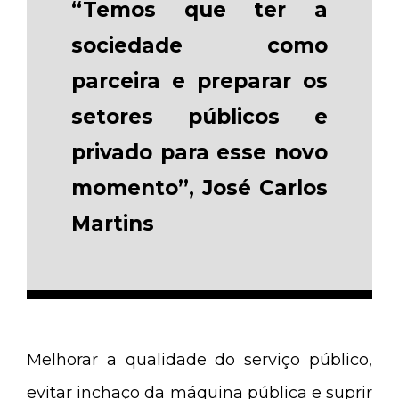
“Temos que ter a
sociedade como
parceira e preparar os
setores públicos e
privado para esse novo
momento”, José Carlos
Martins
Melhorar a qualidade do serviço público,
evitar inchaço da máquina pública e suprir