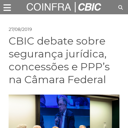
27/08/2019
CBIC debate sobre
segurança jurídica,
concessões e PPP’s
na Câmara Federal