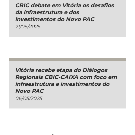
CBIC debate em Vitória os desafios
da infraestrutura e dos
investimentos do Novo PAC
21/05/2025
Vitória recebe etapa do Diálogos
Regionais CBIC-CAIXA com foco em
infraestrutura e investimentos do
Novo PAC
06/05/2025