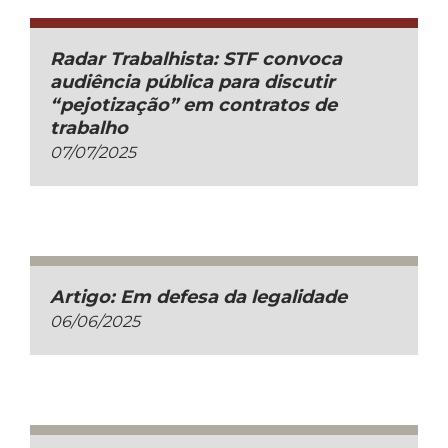
Radar Trabalhista: STF convoca
audiência pública para discutir
“pejotização” em contratos de
trabalho
07/07/2025
Artigo: Em defesa da legalidade
06/06/2025