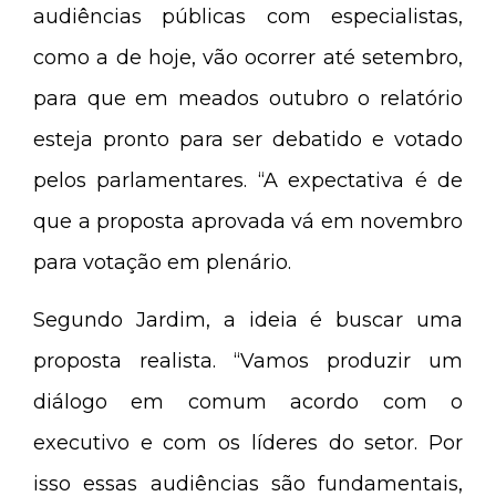
audiências públicas com especialistas,
como a de hoje, vão ocorrer até setembro,
para que em meados outubro o relatório
esteja pronto para ser debatido e votado
pelos parlamentares. “A expectativa é de
que a proposta aprovada vá em novembro
para votação em plenário.
Segundo Jardim, a ideia é buscar uma
proposta realista. “Vamos produzir um
diálogo em comum acordo com o
executivo e com os líderes do setor. Por
isso essas audiências são fundamentais,