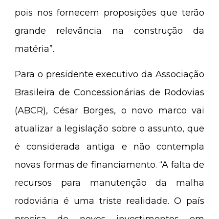
pois nos fornecem proposições que terão
grande relevância na construção da
matéria”.
Para o presidente executivo da Associação
Brasileira de Concessionárias de Rodovias
(ABCR), César Borges, o novo marco vai
atualizar a legislação sobre o assunto, que
é considerada antiga e não contempla
novas formas de financiamento. “A falta de
recursos para manutenção da malha
rodoviária é uma triste realidade. O país
precisa de novos investimentos em