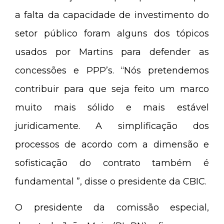
a falta da capacidade de investimento do
setor público foram alguns dos tópicos
usados por Martins para defender as
concessões e PPP’s. “Nós pretendemos
contribuir para que seja feito um marco
muito mais sólido e mais estável
juridicamente. A simplificação dos
processos de acordo com a dimensão e
sofisticação do contrato também é
fundamental ”, disse o presidente da CBIC.
O presidente da comissão especial,