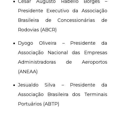
César Augusto Rabello Borges –
Presidente Executivo da Associação
Brasileira de Concessionárias de
Rodovias (ABCR)
Dyogo Oliveira – Presidente da
Associação Nacional das Empresas
Administradoras de Aeroportos
(ANEAA)
Jesualdo Silva – Presidente da
Associação Brasileira dos Terminais
Portuários (ABTP)