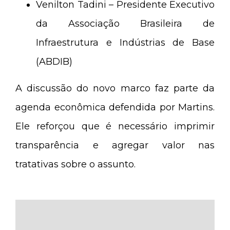
Venilton Tadini – Presidente Executivo
da Associação Brasileira de
Infraestrutura e Indústrias de Base
(ABDIB)
A discussão do novo marco faz parte da
agenda econômica defendida por Martins.
Ele reforçou que é necessário imprimir
transparência e agregar valor nas
tratativas sobre o assunto.