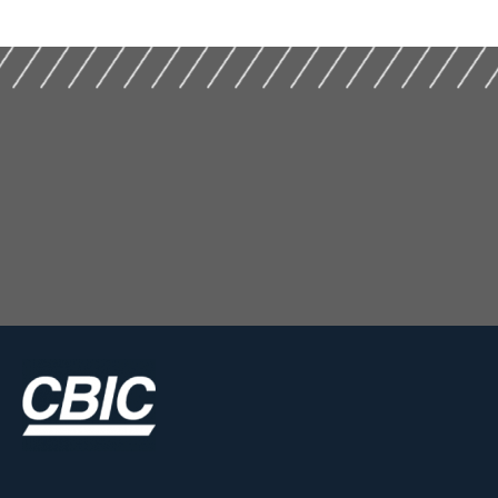
Empresas (2025)
(2024)