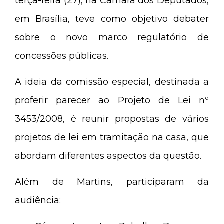
terça-feira (27), na Câmara dos Deputados,
em Brasília, teve como objetivo debater
sobre o novo marco regulatório de
concessões públicas.
A ideia da comissão especial, destinada a
proferir parecer ao Projeto de Lei nº
3453/2008, é reunir propostas de vários
projetos de lei em tramitação na casa, que
abordam diferentes aspectos da questão.
Além de Martins, participaram da
audiência: