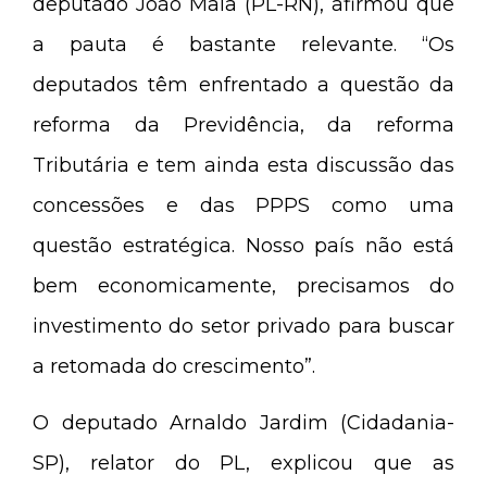
deputado João Maia (PL-RN), afirmou que
a pauta é bastante relevante. “Os
deputados têm enfrentado a questão da
reforma da Previdência, da reforma
Tributária e tem ainda esta discussão das
concessões e das PPPS como uma
questão estratégica. Nosso país não está
bem economicamente, precisamos do
investimento do setor privado para buscar
a retomada do crescimento”.
O deputado Arnaldo Jardim (Cidadania-
SP), relator do PL, explicou que as