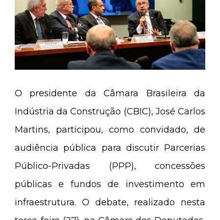
O presidente da Câmara Brasileira da
Indústria da Construção (CBIC), José Carlos
Martins, participou, como convidado, de
audiência pública para discutir Parcerias
Público-Privadas (PPP), concessões
públicas e fundos de investimento em
infraestrutura. O debate, realizado nesta