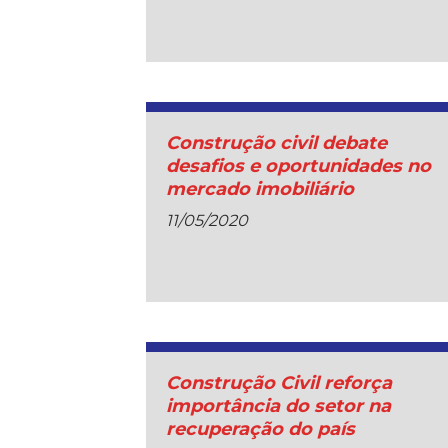
Construção civil debate
desafios e oportunidades no
mercado imobiliário
11/05/2020
Construção Civil reforça
importância do setor na
recuperação do país