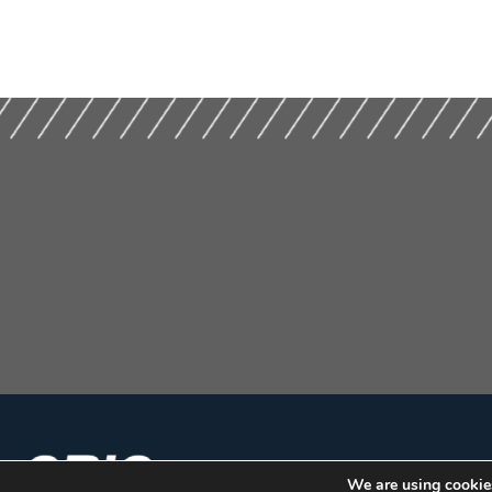
We are using cookies