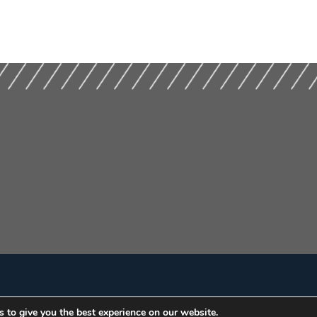
 to give you the best experience on our website.