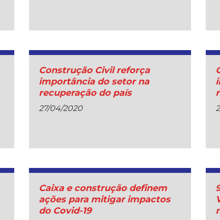
Construção Civil reforça
importância do setor na
recuperação do país
27/04/2020
Caixa e construção definem
ações para mitigar impactos
do Covid-19