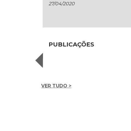
27/04/2020
PUBLICAÇÕES
VER TUDO >