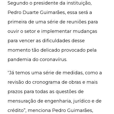
Segundo o presidente da instituição,
Pedro Duarte Guimarães, essa será a
primeira de uma série de reuniões para
ouvir o setor e implementar mudanças
para vencer as dificuldades desse
momento tão delicado provocado pela
pandemia do coronavírus.
“Já temos uma série de medidas, como a
revisão do cronograma de obras e mais
prazos para todas as questões de
mensuração de engenharia, jurídico e de
crédito”, menciona Pedro Guimarães,