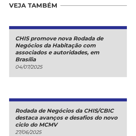
VEJA TAMBÉM
CHIS promove nova Rodada de
Negócios da Habitação com
associados e autoridades, em
Brasília
04/07/2025
Rodada de Negócios da CHIS/CBIC
destaca avanços e desafios do novo
ciclo do MCMV
27/06/2025