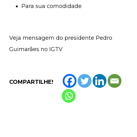
Para sua comodidade
Veja mensagem do presidente Pedro
Guimarães no IGTV
COMPARTILHE!