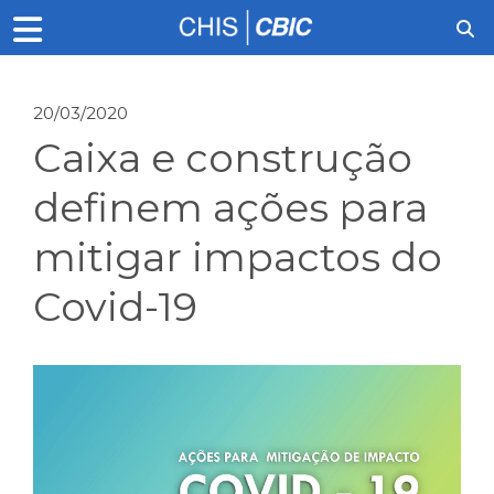
20/03/2020
Caixa e construção
definem ações para
mitigar impactos do
Covid-19