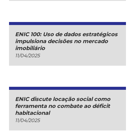
ENIC 100: Uso de dados estratégicos
impulsiona decisões no mercado
imobiliário
11/04/2025
ENIC discute locação social como
ferramenta no combate ao déficit
habitacional
11/04/2025