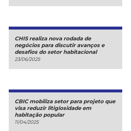
CHIS realiza nova rodada de
negócios para discutir avanços e
desafios do setor habitacional
23/06/2025
CBIC mobiliza setor para projeto que
visa reduzir litigiosidade em
habitação popular
11/04/2025