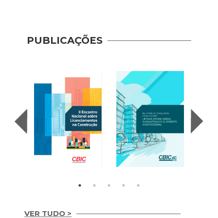
PUBLICAÇÕES
VER TUDO >