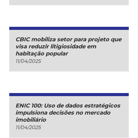
CBIC mobiliza setor para projeto que
visa reduzir litigiosidade em
habitação popular
11/04/2025
ENIC 100: Uso de dados estratégicos
impulsiona decisões no mercado
imobiliário
11/04/2025