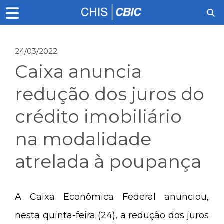
24/03/2022
Caixa anuncia
redução dos juros do
crédito imobiliário
na modalidade
atrelada à poupança
A Caixa Econômica Federal anunciou,
nesta quinta-feira (24), a redução dos juros