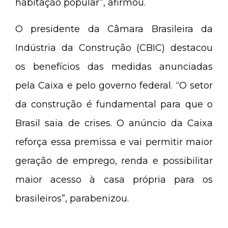
habitação popular”, afirmou.
O presidente da Câmara Brasileira da
Indústria da Construção (CBIC) destacou
os benefícios das medidas anunciadas
pela Caixa e pelo governo federal. “O setor
da construção é fundamental para que o
Brasil saia de crises. O anúncio da Caixa
reforça essa premissa e vai permitir maior
geração de emprego, renda e possibilitar
maior acesso à casa própria para os
brasileiros”, parabenizou.