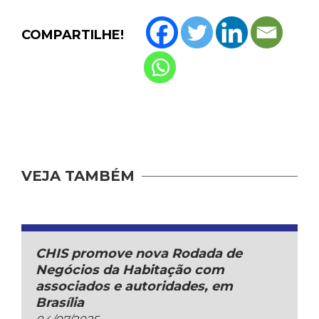
COMPARTILHE!
VEJA TAMBÉM
CHIS promove nova Rodada de
Negócios da Habitação com
associados e autoridades, em
Brasília