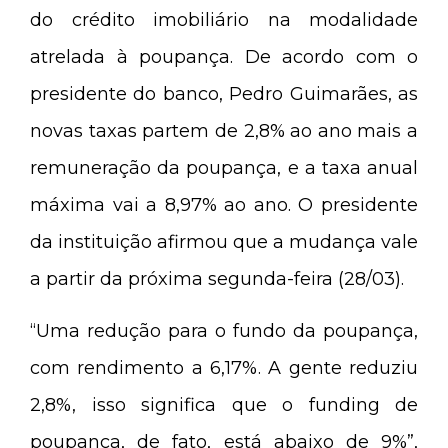
do crédito imobiliário na modalidade
atrelada à poupança. De acordo com o
presidente do banco, Pedro Guimarães, as
novas taxas partem de 2,8% ao ano mais a
remuneração da poupança, e a taxa anual
máxima vai a 8,97% ao ano. O presidente
da instituição afirmou que a mudança vale
a partir da próxima segunda-feira (28/03).
“Uma redução para o fundo da poupança,
com rendimento a 6,17%. A gente reduziu
2,8%, isso significa que o funding de
poupança, de fato, está abaixo de 9%”,