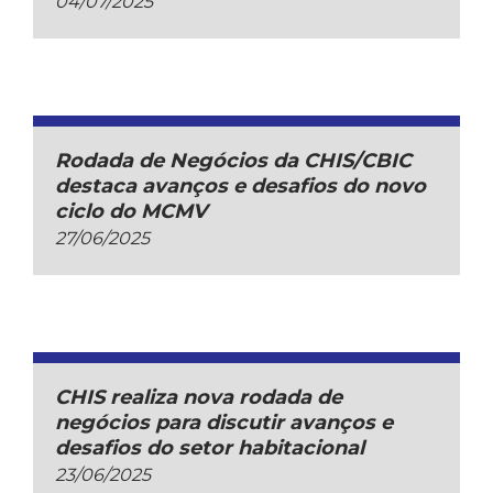
04/07/2025
Rodada de Negócios da CHIS/CBIC
destaca avanços e desafios do novo
ciclo do MCMV
27/06/2025
CHIS realiza nova rodada de
negócios para discutir avanços e
desafios do setor habitacional
23/06/2025