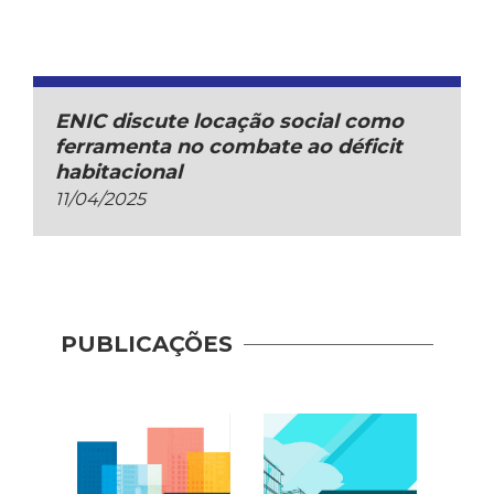
ENIC discute locação social como
ferramenta no combate ao déficit
habitacional
11/04/2025
PUBLICAÇÕES