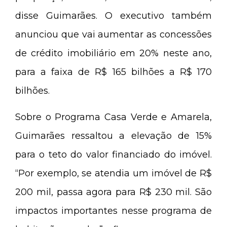
disse Guimarães. O executivo também
anunciou que vai aumentar as concessões
de crédito imobiliário em 20% neste ano,
para a faixa de R$ 165 bilhões a R$ 170
bilhões.
Sobre o Programa Casa Verde e Amarela,
Guimarães ressaltou a elevação de 15%
para o teto do valor financiado do imóvel.
“Por exemplo, se atendia um imóvel de R$
200 mil, passa agora para R$ 230 mil. São
impactos importantes nesse programa de