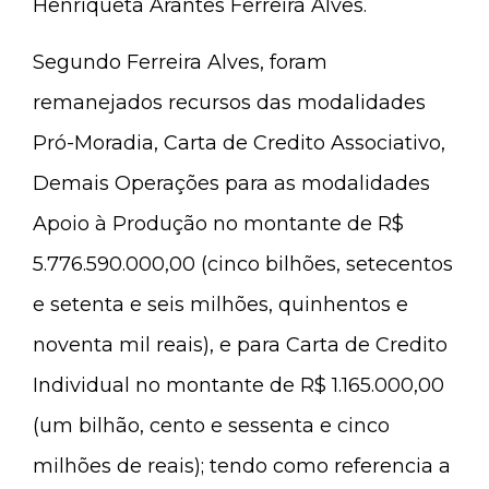
Henriqueta Arantes Ferreira Alves.
Segundo Ferreira Alves, foram
remanejados recursos das modalidades
Pró-Moradia, Carta de Credito Associativo,
Demais Operações para as modalidades
Apoio à Produção no montante de R$
5.776.590.000,00 (cinco bilhões, setecentos
e setenta e seis milhões, quinhentos e
noventa mil reais), e para Carta de Credito
Individual no montante de R$ 1.165.000,00
(um bilhão, cento e sessenta e cinco
milhões de reais); tendo como referencia a