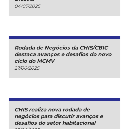
04/07/2025
Rodada de Negócios da CHIS/CBIC
destaca avanços e desafios do novo
ciclo do MCMV
27/06/2025
CHIS realiza nova rodada de
negócios para discutir avanços e
desafios do setor habitacional