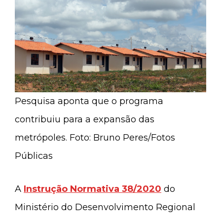
Pesquisa aponta que o programa
contribuiu para a expansão das
metrópoles. Foto: Bruno Peres/Fotos
Públicas
A
Instrução Normativa 38/2020
do
Ministério do Desenvolvimento Regional