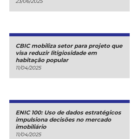
23/06/2025
CBIC mobiliza setor para projeto que
visa reduzir litigiosidade em
habitação popular
11/04/2025
ENIC 100: Uso de dados estratégicos
impulsiona decisões no mercado
imobiliário
11/04/2025