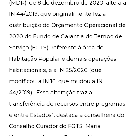
(MDR), de 8 de dezembro de 2020, altera a
IN 44/2019, que originalmente fez a
distribuição do Orçamento Operacional de
2020 do Fundo de Garantia do Tempo de
Serviço (FGTS), referente à área de
Habitação Popular e demais operações
habitacionais, e a IN 25/2020 (que
modificou a IN 16, que mudou a IN
44/2019). “Essa alteração traz a
transferência de recursos entre programas
e entre Estados”, destaca a conselheira do
Conselho Curador do FGTS, Maria