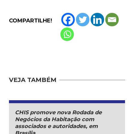
COMPARTILHE!
VEJA TAMBÉM
CHIS promove nova Rodada de
Negócios da Habitação com
associados e autoridades, em
Brasília