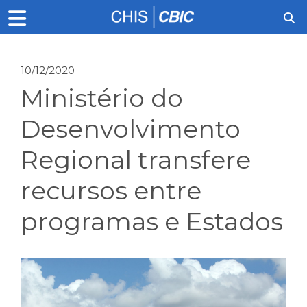
10/12/2020
Ministério do
Desenvolvimento
Regional transfere
recursos entre
programas e Estados