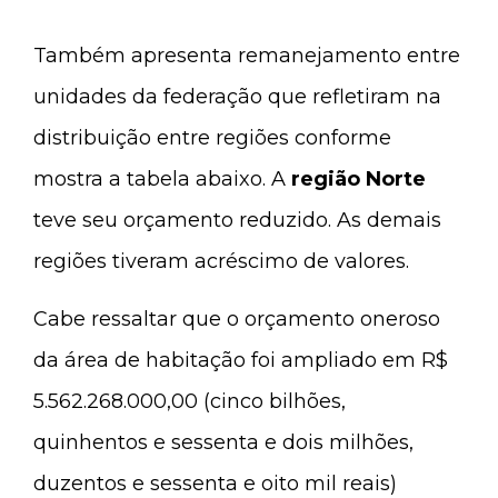
Também apresenta remanejamento entre
unidades da federação que refletiram na
distribuição entre regiões conforme
mostra a tabela abaixo. A
região Norte
teve seu orçamento reduzido. As demais
regiões tiveram acréscimo de valores.
Cabe ressaltar que o orçamento oneroso
da área de habitação foi ampliado em R$
5.562.268.000,00 (cinco bilhões,
quinhentos e sessenta e dois milhões,
duzentos e sessenta e oito mil reais)