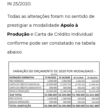
IN 25/2020.
Todas as alterações foram no sentido de
prestigiar a modalidade
Apoio à
Produção
e Carta de Crédito Individual
conforme pode ser constatado na tabela
abaixo.