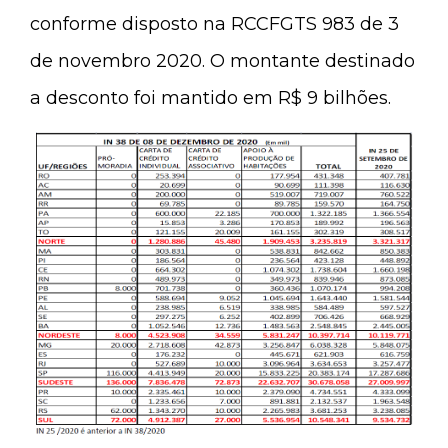
conforme disposto na RCCFGTS 983 de 3
de novembro 2020. O montante destinado
a desconto foi mantido em R$ 9 bilhões.