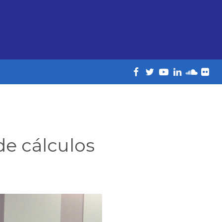
e cálculos