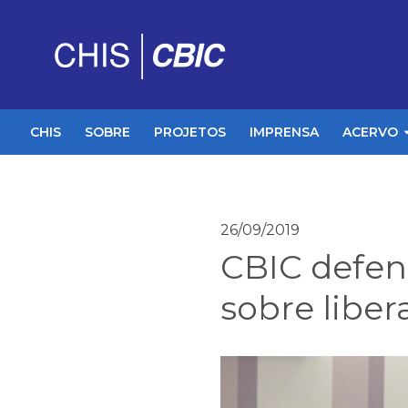
CHIS
SOBRE
PROJETOS
IMPRENSA
ACERVO
26/09/2019
CBIC defen
sobre libe