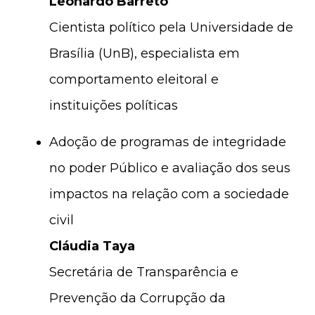
Leonardo Barreto
Cientista político pela Universidade de
Brasília (UnB), especialista em
comportamento eleitoral e
instituições políticas
Adoção de programas de integridade
no poder Público e avaliação dos seus
impactos na relação com a sociedade
civil
Cláudia Taya
Secretária de Transparência e
Prevenção da Corrupção da