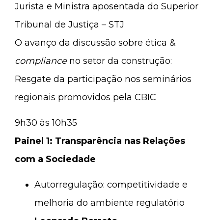
Jurista e Ministra aposentada do Superior
Tribunal de Justiça – STJ
O avanço da discussão sobre ética &
compliance
no setor da construção:
Resgate da participação nos seminários
regionais promovidos pela CBIC
9h30 às 10h35
Painel 1: Transparência nas Relações
com a Sociedade
Autorregulação: competitividade e
melhoria do ambiente regulatório