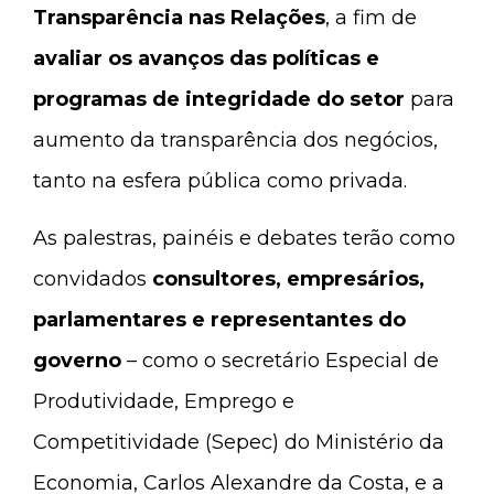
Transparência nas Relações
, a fim de
avaliar os avanços das políticas e
programas de integridade do setor
para
aumento da transparência dos negócios,
tanto na esfera pública como privada.
As palestras, painéis e debates terão como
convidados
consultores, empresários,
parlamentares e representantes do
governo
– como o secretário Especial de
Produtividade, Emprego e
Competitividade (Sepec) do Ministério da
Economia, Carlos Alexandre da Costa, e a