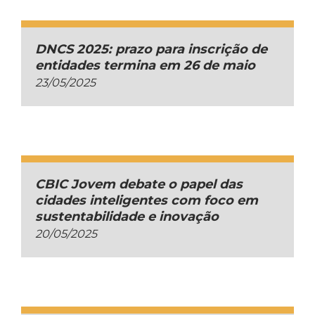
DNCS 2025: prazo para inscrição de
entidades termina em 26 de maio
23/05/2025
CBIC Jovem debate o papel das
cidades inteligentes com foco em
sustentabilidade e inovação
20/05/2025