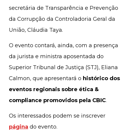
secretária de Transparência e Prevenção
da Corrupção da Controladoria Geral da
União, Cláudia Taya.
O evento contará, ainda, com a presença
da jurista e ministra aposentada do
Superior Tribunal de Justiça (STJ), Eliana
Calmon, que apresentará o
histórico dos
eventos regionais sobre ética &
compliance promovidos pela CBIC
.
Os interessados podem se inscrever
página
do evento.