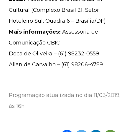
Cultural (Complexo Brasil 21, Setor
Hoteleiro Sul, Quadra 6 – Brasília/DF)
Mais informações:
Assessoria de
Comunicação CBIC
Doca de Oliveira – (61) 98232-0559
Allan de Carvalho – (61) 98206-4789
Programação atualizada no dia 11/03/2019,
às 16h.