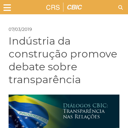
07/03/2019
Indústria da
construção promove
debate sobre
transparência