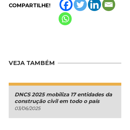
COMPARTILHE!
VEJA TAMBÉM
DNCS 2025 mobiliza 17 entidades da
construção civil em todo o país
03/06/2025