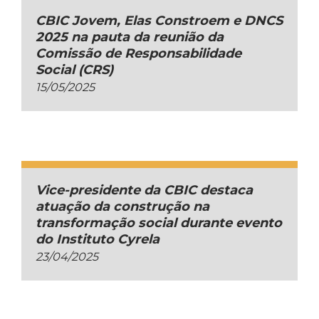
CBIC Jovem, Elas Constroem e DNCS
2025 na pauta da reunião da
Comissão de Responsabilidade
Social (CRS)
15/05/2025
Vice-presidente da CBIC destaca
atuação da construção na
transformação social durante evento
do Instituto Cyrela
23/04/2025