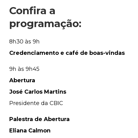
Confira a
programação:
8h30 às 9h
Credenciamento e café de boas-vindas
9h às 9h45
Abertura
José Carlos Martins
Presidente da CBIC
Palestra de Abertura
Eliana Calmon