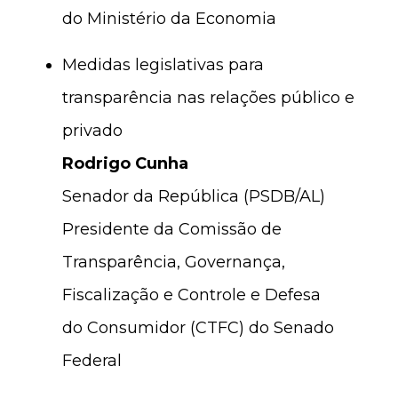
do Ministério da Economia
Medidas legislativas para
transparência nas relações público e
privado
Rodrigo Cunha
Senador da República (PSDB/AL)
Presidente da Comissão de
Transparência, Governança,
Fiscalização e Controle e Defesa
do Consumidor (CTFC) do Senado
Federal