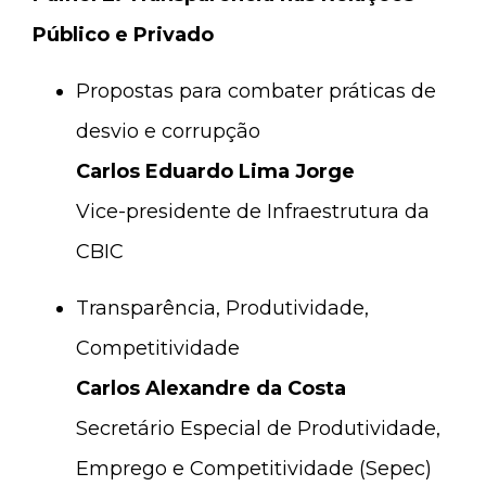
Público e Privado
Propostas para combater práticas de
desvio e corrupção
Carlos Eduardo Lima Jorge
Vice-presidente de Infraestrutura da
CBIC
Transparência, Produtividade,
Competitividade
Carlos Alexandre da Costa
Secretário Especial de Produtividade,
Emprego e Competitividade (Sepec)