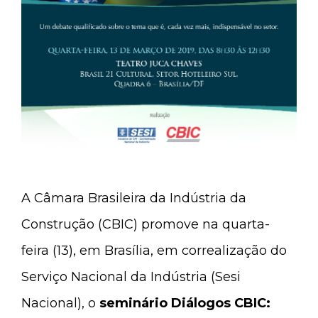
A Câmara Brasileira da Indústria da
Construção (CBIC) promove na quarta-
feira (13), em Brasília, em correalização do
Serviço Nacional da Indústria (Sesi
Nacional), o
seminário Diálogos CBIC: