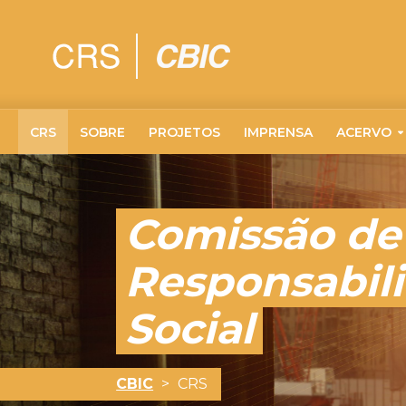
CRS
SOBRE
PROJETOS
IMPRENSA
ACERVO
Comissão de
Responsabil
Social
CBIC
>
CRS