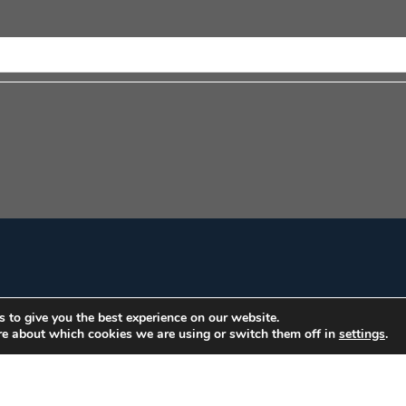
 to give you the best experience on our website.
re about which cookies we are using or switch them off in
settings
.