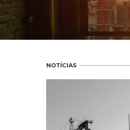
NOTÍCIAS