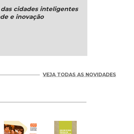
das cidades inteligentes
de e inovação
VEJA TODAS AS NOVIDADES