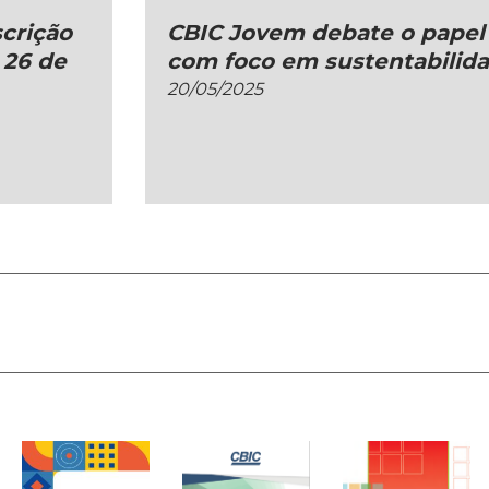
scrição
CBIC Jovem debate o papel 
 26 de
com foco em sustentabilida
20/05/2025