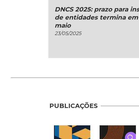
DNCS 2025: prazo para in
de entidades termina em
maio
23/05/2025
PUBLICAÇÕES