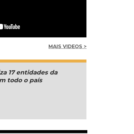
MAIS VIDEOS >
za 17 entidades da
em todo o país