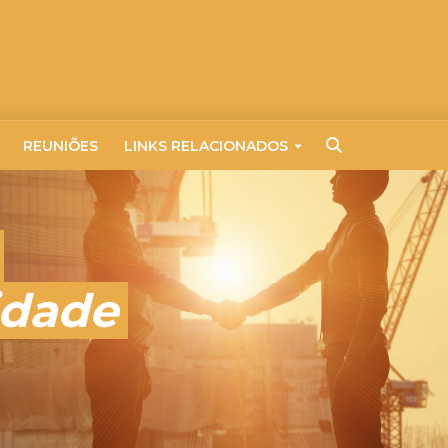
REUNIÕES
LINKS RELACIONADOS
idade