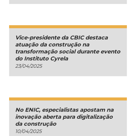
Vice-presidente da CBIC destaca
atuação da construção na
transformação social durante evento
do Instituto Cyrela
23/04/2025
No ENIC, especialistas apostam na
inovação aberta para digitalização
da construção
10/04/2025