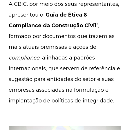
A CBIC, por meio dos seus representantes,
apresentou o ‘
Guia de Ética &
Compliance da Construção Civil’
,
formado por documentos que trazem as
mais atuais premissas e ações de
compliance
, alinhadas a padrões
internacionais, que servem de referência e
sugestão para entidades do setor e suas
empresas associadas na formulação e
implantação de políticas de integridade.