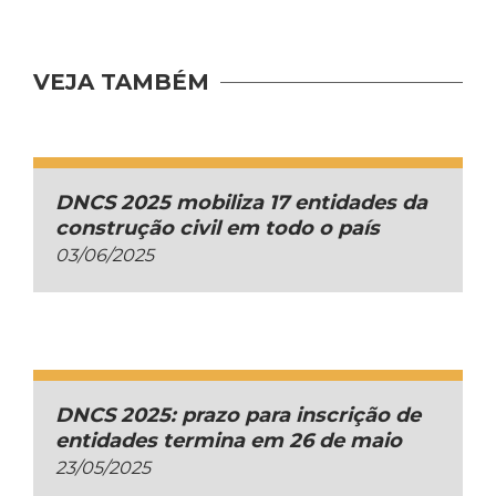
VEJA TAMBÉM
DNCS 2025 mobiliza 17 entidades da
construção civil em todo o país
03/06/2025
DNCS 2025: prazo para inscrição de
entidades termina em 26 de maio
23/05/2025