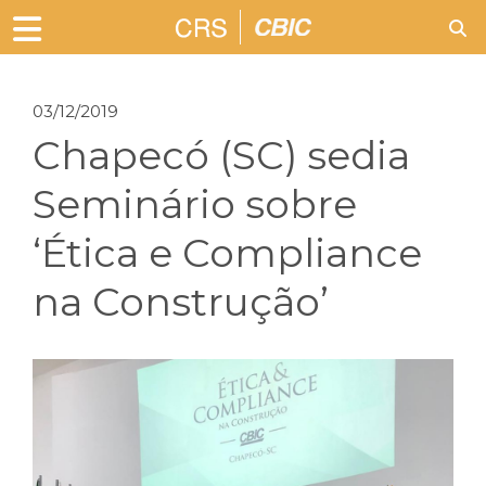
03/12/2019
Chapecó (SC) sedia
Seminário sobre
‘Ética e Compliance
na Construção’