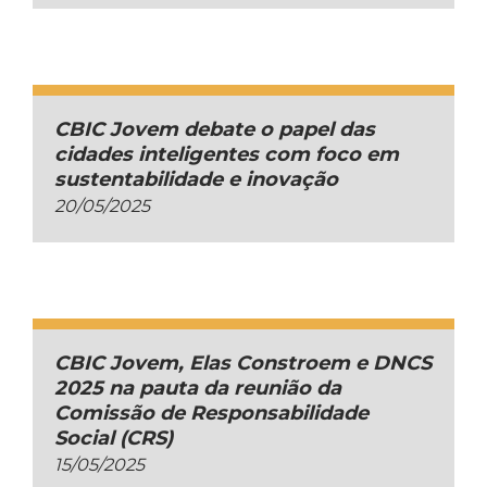
CBIC Jovem debate o papel das
cidades inteligentes com foco em
sustentabilidade e inovação
20/05/2025
CBIC Jovem, Elas Constroem e DNCS
2025 na pauta da reunião da
Comissão de Responsabilidade
Social (CRS)
15/05/2025