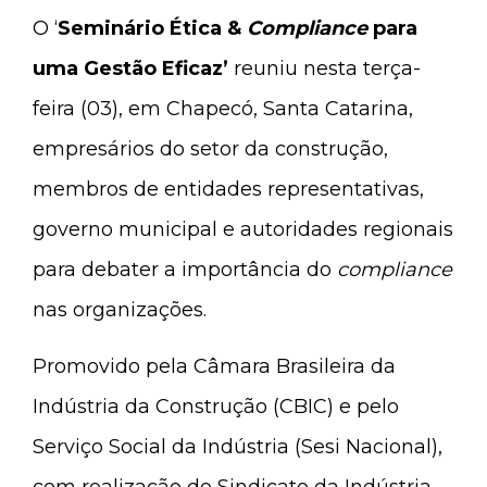
O ‘
Seminário Ética &
Compliance
para
uma Gestão Eficaz’
reuniu nesta terça-
feira (03), em Chapecó, Santa Catarina,
empresários do setor da construção,
membros de entidades representativas,
governo municipal e autoridades regionais
para debater a importância do
compliance
nas organizações.
Promovido pela Câmara Brasileira da
Indústria da Construção (CBIC) e pelo
Serviço Social da Indústria (Sesi Nacional),
com realização do Sindicato da Indústria