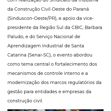
da Construção Civil Oeste do Paraná
(Sinduscon-Oeste/PR), e apoio da vice-
presidente da Região Sul da CBIC, Barbara
Paludo, e do Serviço Nacional de
Aprendizagem Industrial de Santa
Catarina (Senai-SC), o evento abordou
como tema central o fortalecimento dos
mecanismos de controle interno e a
modernização dos marcos regulatórios da
gestão para entidades e empresas da
construção civil.