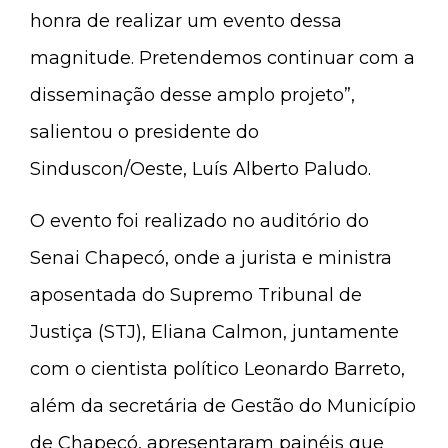
honra de realizar um evento dessa
magnitude. Pretendemos continuar com a
disseminação desse amplo projeto”,
salientou o presidente do
Sinduscon/Oeste, Luís Alberto Paludo.
O evento foi realizado no auditório do
Senai Chapecó, onde a jurista e ministra
aposentada do Supremo Tribunal de
Justiça (STJ), Eliana Calmon, juntamente
com o cientista político Leonardo Barreto,
além da secretária de Gestão do Município
de Chapecó, apresentaram painéis que