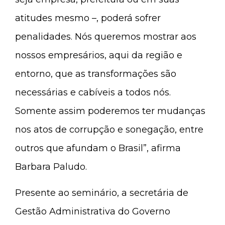
atitudes mesmo –, poderá sofrer
penalidades. Nós queremos mostrar aos
nossos empresários, aqui da região e
entorno, que as transformações são
necessárias e cabíveis a todos nós.
Somente assim poderemos ter mudanças
nos atos de corrupção e sonegação, entre
outros que afundam o Brasil”, afirma
Barbara Paludo.
Presente ao seminário, a secretária de
Gestão Administrativa do Governo