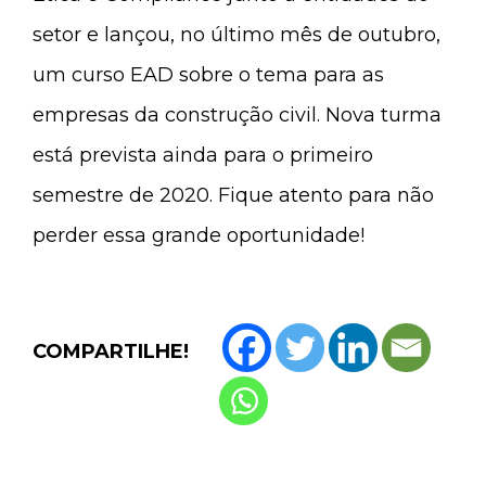
setor e lançou, no último mês de outubro,
um curso EAD sobre o tema para as
empresas da construção civil. Nova turma
está prevista ainda para o primeiro
semestre de 2020. Fique atento para não
perder essa grande oportunidade!
COMPARTILHE!