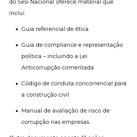
do Sesi Nacional oferece material que
inclui:
Guia referencial de ética
Guia de compliance e representação
política – incluindo a Lei
Anticorrupção comentada
Código de conduta concorrencial para
a construção civil
Manual de avaliação de risco de
corrupção nas empresas.