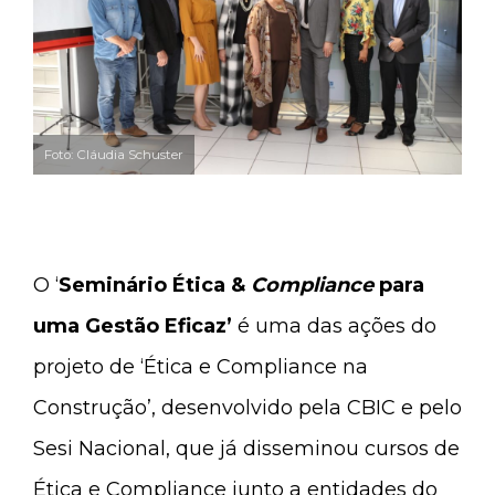
Foto: Cláudia Schuster
O ‘
Seminário Ética &
Compliance
para
uma Gestão Eficaz’
é uma das ações do
projeto de ‘Ética e Compliance na
Construção’, desenvolvido pela CBIC e pelo
Sesi Nacional, que já disseminou cursos de
Ética e Compliance junto a entidades do