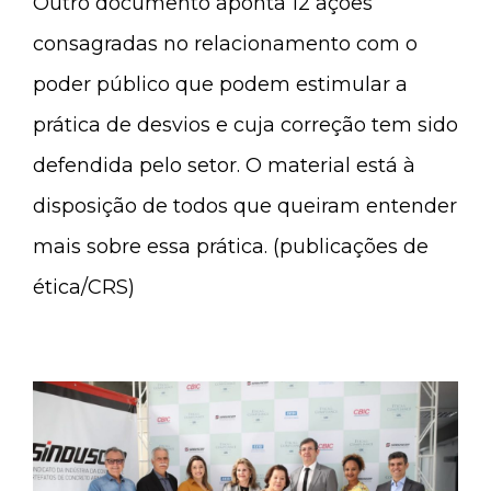
Outro documento aponta 12 ações
consagradas no relacionamento com o
poder público que podem estimular a
prática de desvios e cuja correção tem sido
defendida pelo setor. O material está à
disposição de todos que queiram entender
mais sobre essa prática. (publicações de
ética/CRS)