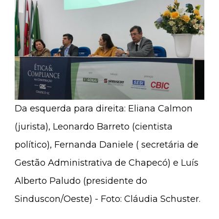
Da esquerda para direita: Eliana Calmon
(jurista), Leonardo Barreto (cientista
político), Fernanda Daniele ( secretária de
Gestão Administrativa de Chapecó) e Luís
Alberto Paludo (presidente do
Sinduscon/Oeste) - Foto: Cláudia Schuster.