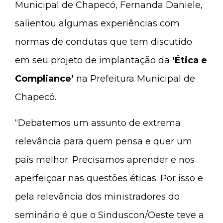
Municipal de Chapecó, Fernanda Daniele,
salientou algumas experiências com
normas de condutas que tem discutido
em seu projeto de implantação da
‘Ética e
Compliance’
na Prefeitura Municipal de
Chapecó.
“Debatemos um assunto de extrema
relevância para quem pensa e quer um
país melhor. Precisamos aprender e nos
aperfeiçoar nas questões éticas. Por isso e
pela relevância dos ministradores do
seminário é que o Sinduscon/Oeste teve a