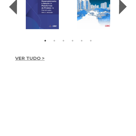
VER TUDO >