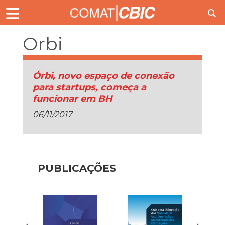
Orbi
Órbi, novo espaço de conexão
para startups, começa a
funcionar em BH
06/11/2017
PUBLICAÇÕES