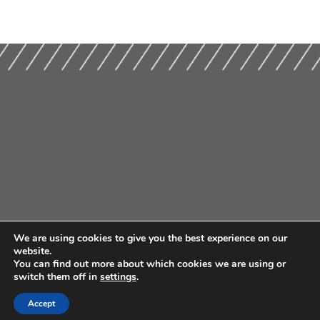
We are using cookies to give you the best experience on our
website.
You can find out more about which cookies we are using or
switch them off in
settings
.
Accept