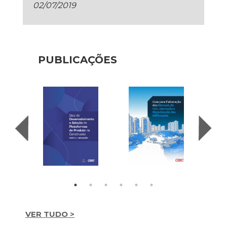
02/07/2019
PUBLICAÇÕES
VER TUDO >