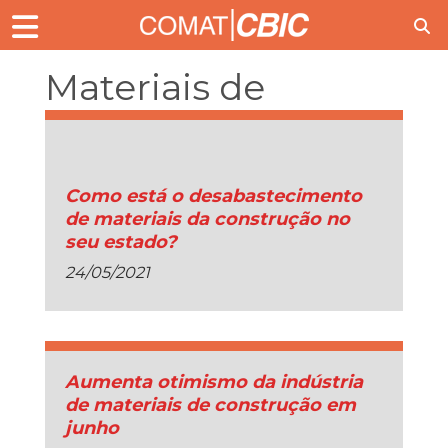
Materiais de
construção
Como está o desabastecimento
de materiais da construção no
seu estado?
24/05/2021
Aumenta otimismo da indústria
de materiais de construção em
junho