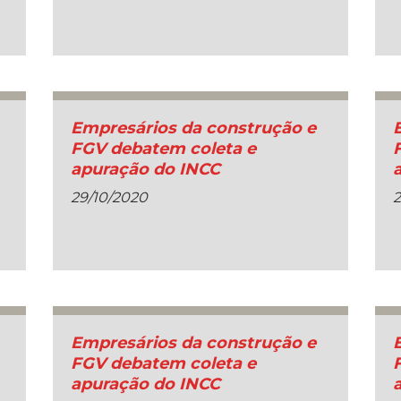
Empresários da construção e
FGV debatem coleta e
apuração do INCC
29/10/2020
2
Empresários da construção e
FGV debatem coleta e
apuração do INCC