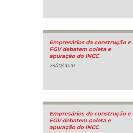
Empresários da construção e
FGV debatem coleta e
apuração do INCC
29/10/2020
Empresários da construção e
FGV debatem coleta e
apuração do INCC