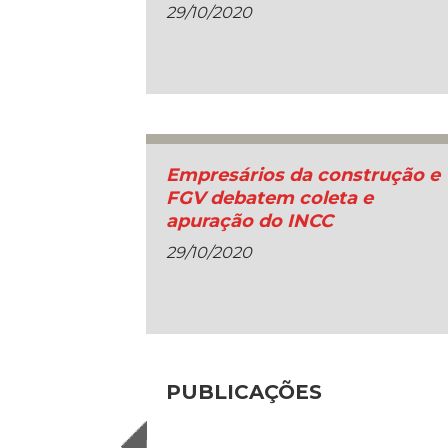
29/10/2020
Empresários da construção e
FGV debatem coleta e
apuração do INCC
29/10/2020
PUBLICAÇÕES