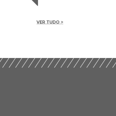
VER TUDO >