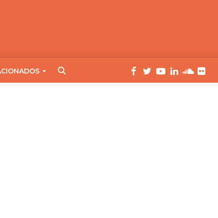
ACIONADOS