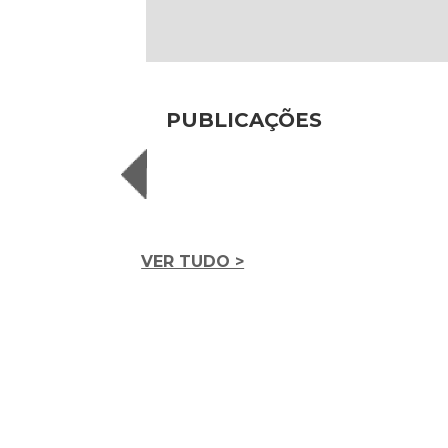
PUBLICAÇÕES
VER TUDO >