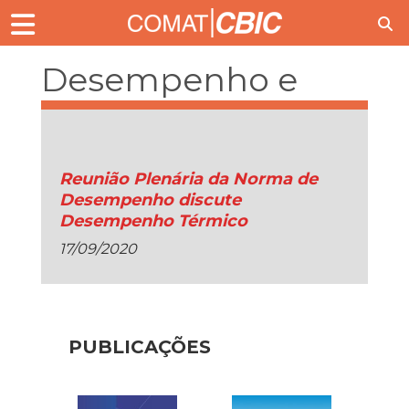
Desempenho e
Edificações
Reunião Plenária da Norma de
Desempenho discute
Desempenho Térmico
17/09/2020
PUBLICAÇÕES