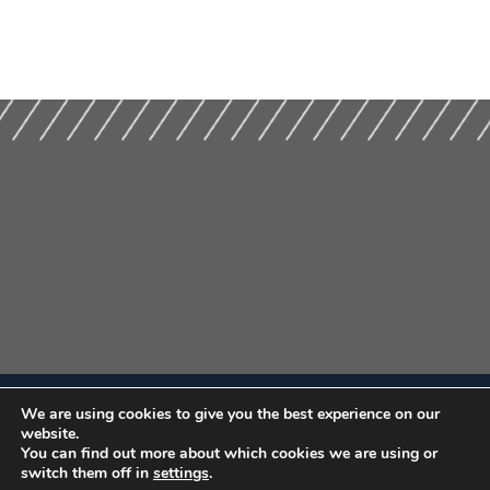
We are using cookies to give you the best experience on our
website.
You can find out more about which cookies we are using or
switch them off in
settings
.