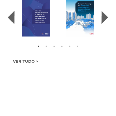
VER TUDO >