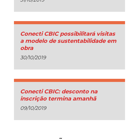
Conecti CBIC possibilitará visitas
a modelo de sustentabilidade em
obra
30/10/2019
Conecti CBIC: desconto na
inscrição termina amanhã
09/10/2019