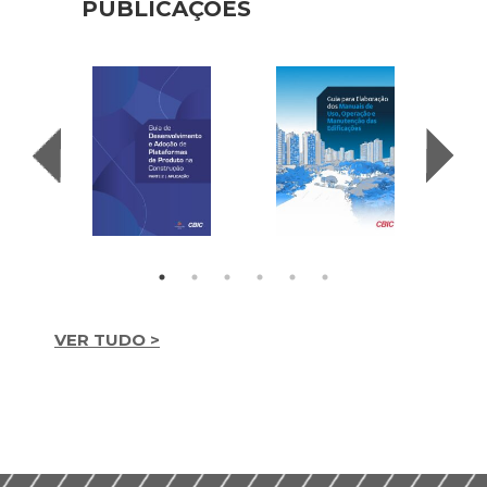
PUBLICAÇÕES
VER TUDO >