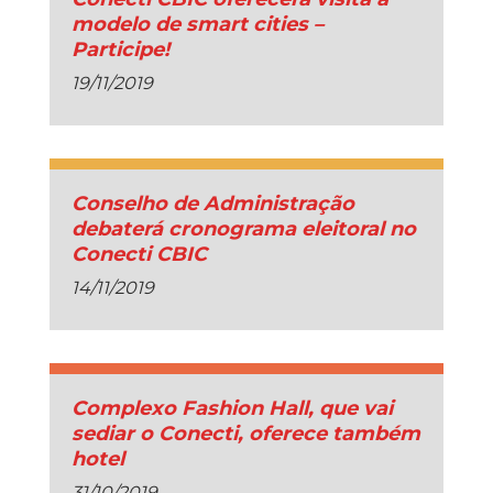
modelo de smart cities –
Participe!
19/11/2019
Conselho de Administração
debaterá cronograma eleitoral no
Conecti CBIC
14/11/2019
Complexo Fashion Hall, que vai
sediar o Conecti, oferece também
hotel
31/10/2019