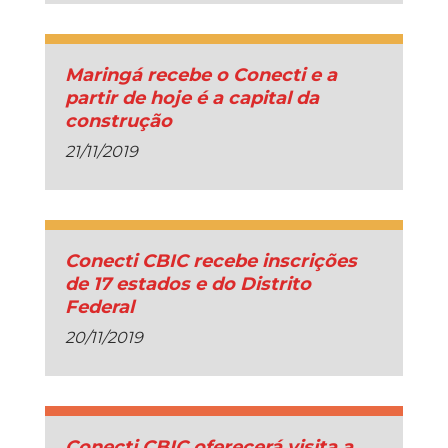
Maringá recebe o Conecti e a
partir de hoje é a capital da
construção
21/11/2019
Conecti CBIC recebe inscrições
de 17 estados e do Distrito
Federal
20/11/2019
Conecti CBIC oferecerá visita a