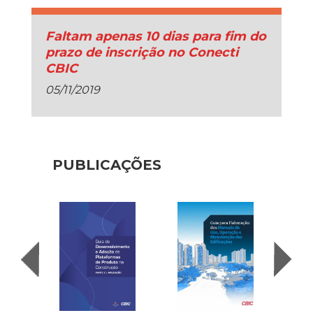
Faltam apenas 10 dias para fim do
prazo de inscrição no Conecti
CBIC
05/11/2019
PUBLICAÇÕES