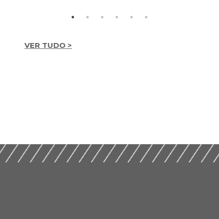
VER TUDO >