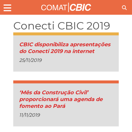
Conecti CBIC 2019
CBIC disponibiliza apresentações
do Conecti 2019 na internet
25/11/2019
‘Mês da Construção Civil’
proporcionará uma agenda de
fomento ao Pará
11/11/2019