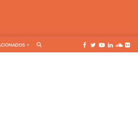
ACIONADOS