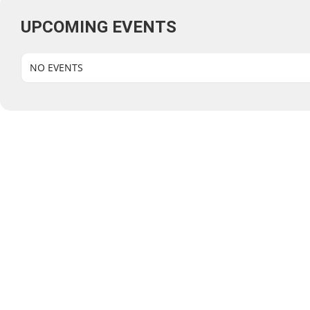
UPCOMING EVENTS
NO EVENTS