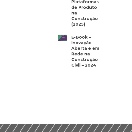
Plataformas
de Produto
na
Construção
(2025)
E-Book –
Inovação
Aberta e em
Rede na
Construção
Civil – 2024