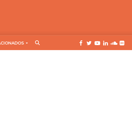
ACIONADOS