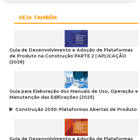
VEJA TAMBÉM
Guia de Desenvolvimento e Adoção de Plataformas
de Produto na Construção PARTE 2 | APLICAÇÃO
(2026)
Guia para Elaboração dos Manuais de Uso, Operação e
Manutenção das Edificações (2025)
Construção 2030: Plataformas Abertas de Produto
Guia de Desenvolvimento e Adoção de Plataformas