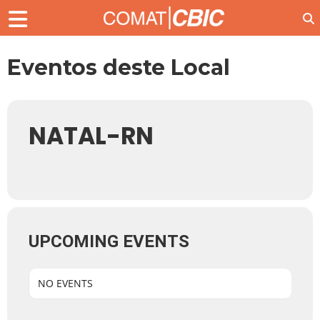
Eventos deste Local
NATAL-RN
UPCOMING EVENTS
NO EVENTS