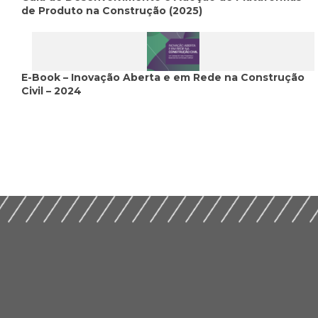
de Produto na Construção (2025)
E-Book – Inovação Aberta e em Rede na Construção
Civil – 2024