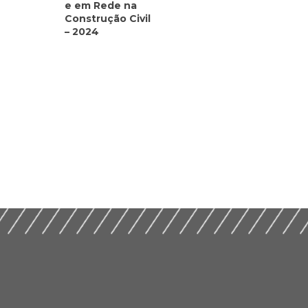
e em Rede na
Construção Civil
– 2024