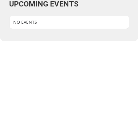
UPCOMING EVENTS
NO EVENTS