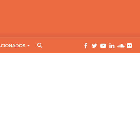
ACIONADOS