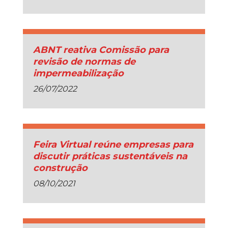
ABNT reativa Comissão para
revisão de normas de
impermeabilização
26/07/2022
Feira Virtual reúne empresas para
discutir práticas sustentáveis na
construção
08/10/2021