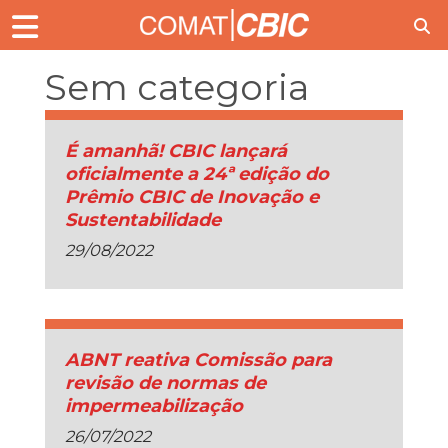
Sem categoria
É amanhã! CBIC lançará
oficialmente a 24ª edição do
Prêmio CBIC de Inovação e
Sustentabilidade
29/08/2022
ABNT reativa Comissão para
revisão de normas de
impermeabilização
26/07/2022