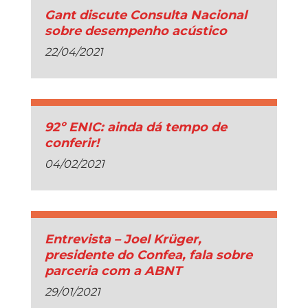
Gant discute Consulta Nacional
sobre desempenho acústico
22/04/2021
92º ENIC: ainda dá tempo de
conferir!
04/02/2021
Entrevista – Joel Krüger,
presidente do Confea, fala sobre
parceria com a ABNT
29/01/2021