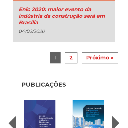
Enic 2020: maior evento da
indústria da construção será em
Brasília
04/02/2020
1
2
Próximo »
PUBLICAÇÕES