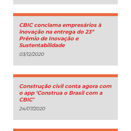
CBIC conclama empresários à
inovação na entrega do 23º
Prêmio de Inovação e
Sustentabilidade
03/12/2020
Construção civil conta agora com
o app ‘Construa o Brasil com a
CBIC’
24/07/2020