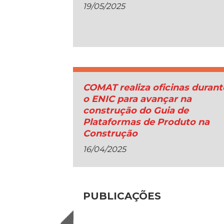
19/05/2025
COMAT realiza oficinas durant
o ENIC para avançar na
construção do Guia de
Plataformas de Produto na
Construção
16/04/2025
PUBLICAÇÕES