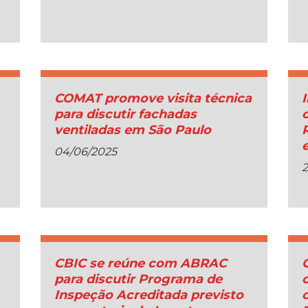
COMAT promove visita técnica
para discutir fachadas
ventiladas em São Paulo
04/06/2025
2
CBIC se reúne com ABRAC
para discutir Programa de
Inspeção Acreditada previsto