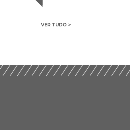
VER TUDO >