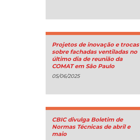
Projetos de inovação e trocas
sobre fachadas ventiladas no
último dia de reunião da
COMAT em São Paulo
05/06/2025
CBIC divulga Boletim de
Normas Técnicas de abril e
maio