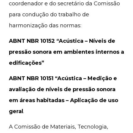
coordenador e do secretário da Comissão
para condução do trabalho de
harmonização das normas:
ABNT NBR 10152 “Acústica – Níveis de
pressão sonora em ambientes internos a
edificações”
ABNT NBR 10151 “Acústica – Medição e
avaliação de níveis de pressão sonora
em áreas habitadas – Aplicação de uso
geral
.
A Comissão de Materiais, Tecnologia,