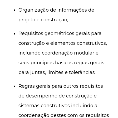
Organização de informações de
projeto e construção;
Requisitos geométricos gerais para
construção e elementos construtivos,
incluindo coordenação modular e
seus princípios básicos regras gerais
para juntas, limites e tolerâncias;
Regras gerais para outros requisitos
de desempenho de construção e
sistemas construtivos incluindo a
coordenação destes com os requisitos