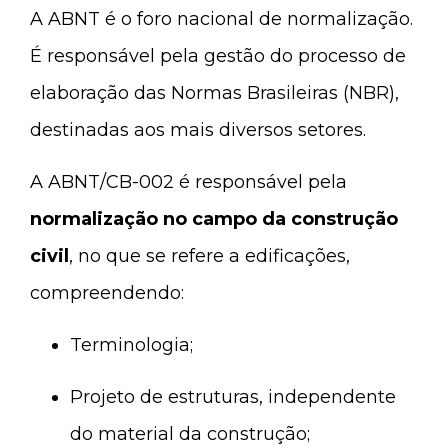
A ABNT é o foro nacional de normalização.
É responsável pela gestão do processo de
elaboração das Normas Brasileiras (NBR),
destinadas aos mais diversos setores.
A ABNT/CB-002 é responsável pela
normalização no campo da construção
civil
, no que se refere a edificações,
compreendendo:
Terminologia;
Projeto de estruturas, independente
do material da construção;