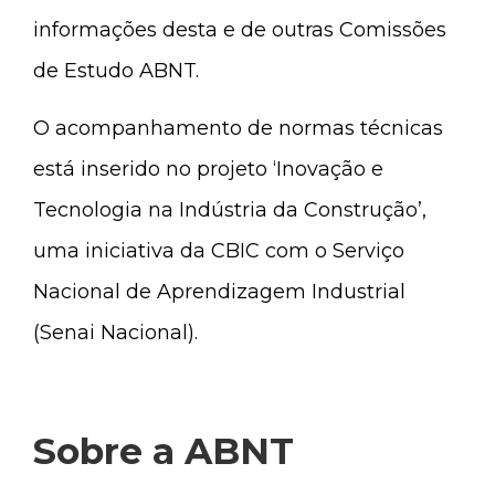
informações desta e de outras Comissões
de Estudo ABNT.
O acompanhamento de normas técnicas
está inserido no projeto ‘Inovação e
Tecnologia na Indústria da Construção’,
uma iniciativa da CBIC com o Serviço
Nacional de Aprendizagem Industrial
(Senai Nacional).
Sobre a ABNT