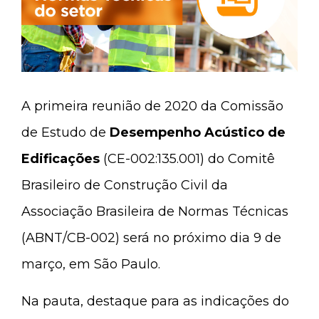
A primeira reunião de 2020 da Comissão
de Estudo de
Desempenho Acústico de
Edificações
(CE-002:135.001) do Comitê
Brasileiro de Construção Civil da
Associação Brasileira de Normas Técnicas
(ABNT/CB-002) será no próximo dia 9 de
março, em São Paulo.
Na pauta, destaque para as indicações do