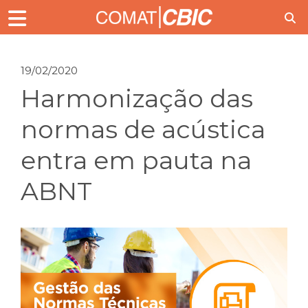
19/02/2020
Harmonização das
normas de acústica
entra em pauta na
ABNT