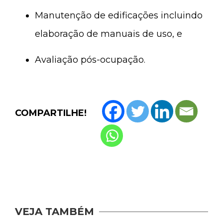
Manutenção de edificações incluindo
elaboração de manuais de uso, e
Avaliação pós-ocupação.
COMPARTILHE!
VEJA TAMBÉM