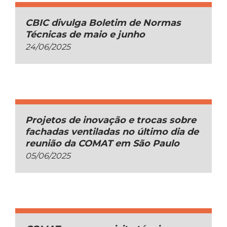
CBIC divulga Boletim de Normas
Técnicas de maio e junho
24/06/2025
Projetos de inovação e trocas sobre
fachadas ventiladas no último dia de
reunião da COMAT em São Paulo
05/06/2025