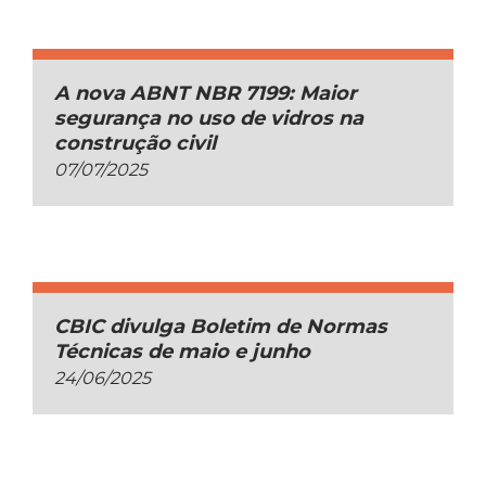
A nova ABNT NBR 7199: Maior
segurança no uso de vidros na
construção civil
07/07/2025
CBIC divulga Boletim de Normas
Técnicas de maio e junho
24/06/2025