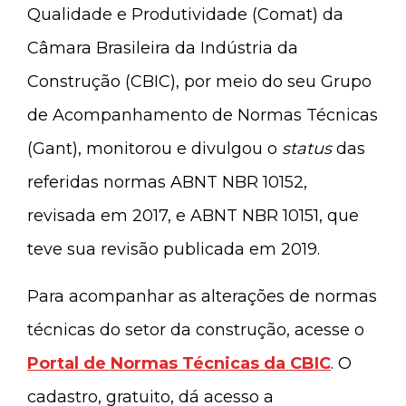
Qualidade e Produtividade (Comat) da
Câmara Brasileira da Indústria da
Construção (CBIC), por meio do seu Grupo
de Acompanhamento de Normas Técnicas
(Gant), monitorou e divulgou o
status
das
referidas normas ABNT NBR 10152,
revisada em 2017, e ABNT NBR 10151, que
teve sua revisão publicada em 2019.
Para acompanhar as alterações de normas
técnicas do setor da construção, acesse o
Portal de Normas Técnicas da CBIC
. O
cadastro, gratuito, dá acesso a