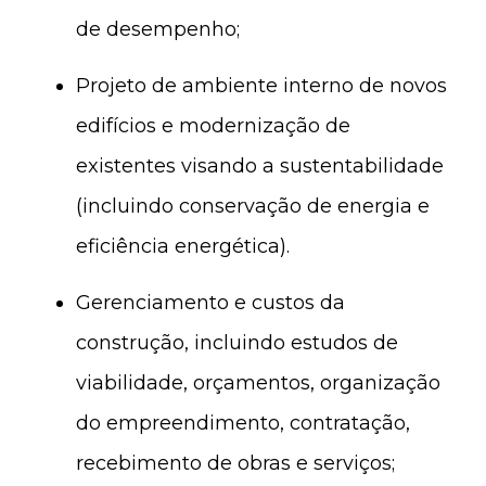
de desempenho;
Projeto de ambiente interno de novos
edifícios e modernização de
existentes visando a sustentabilidade
(incluindo conservação de energia e
eficiência energética).
Gerenciamento e custos da
construção, incluindo estudos de
viabilidade, orçamentos, organização
do empreendimento, contratação,
recebimento de obras e serviços;