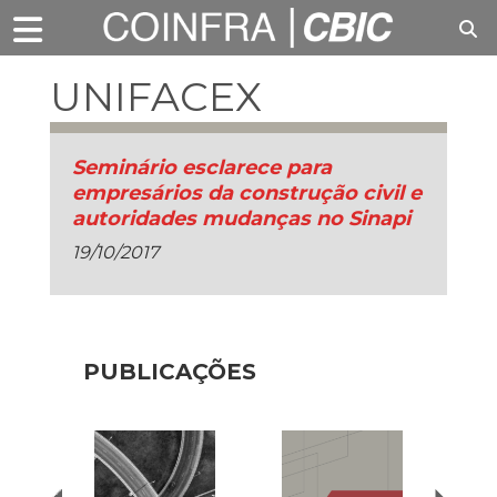
UNIFACEX
Seminário esclarece para
empresários da construção civil e
autoridades mudanças no Sinapi
19/10/2017
PUBLICAÇÕES