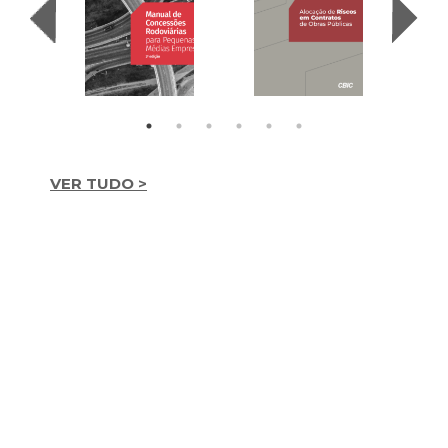
VER TUDO >