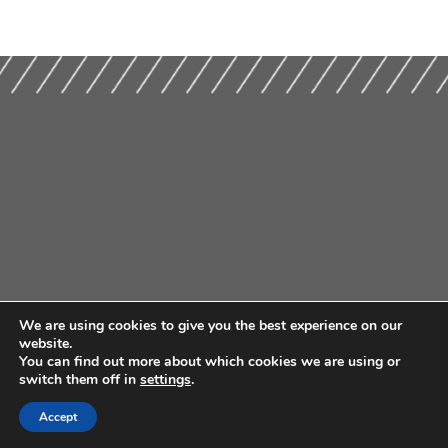
We are using cookies to give you the best experience on our
website.
You can find out more about which cookies we are using or
switch them off in
settings
.
Accept