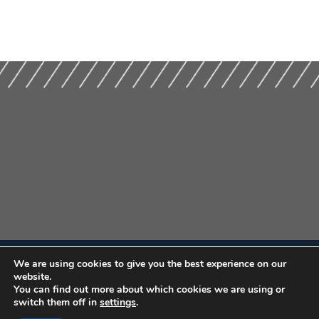
We are using cookies to give you the best experience on our
website.
You can find out more about which cookies we are using or
switch them off in
settings
.