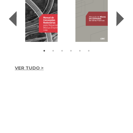
VER TUDO >