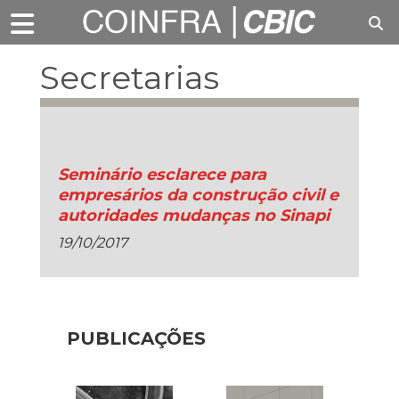
Secretarias
Municipais
Seminário esclarece para
empresários da construção civil e
autoridades mudanças no Sinapi
19/10/2017
PUBLICAÇÕES