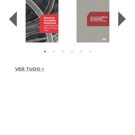
VER TUDO >