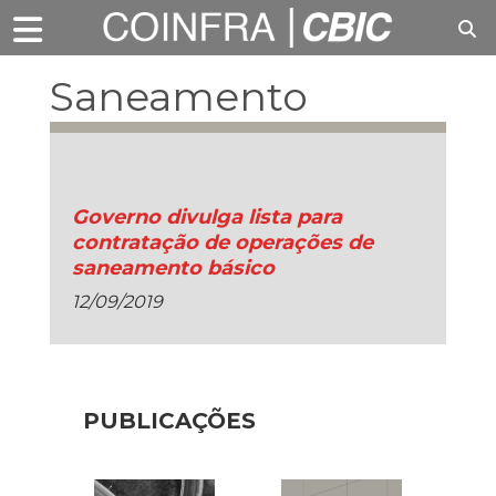
Saneamento
básico
Governo divulga lista para
contratação de operações de
saneamento básico
12/09/2019
PUBLICAÇÕES