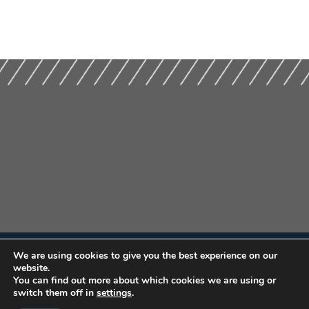
We are using cookies to give you the best experience on our
website.
You can find out more about which cookies we are using or
switch them off in
settings
.