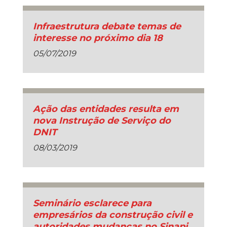
Infraestrutura debate temas de
interesse no próximo dia 18
05/07/2019
Ação das entidades resulta em
nova Instrução de Serviço do
DNIT
08/03/2019
Seminário esclarece para
empresários da construção civil e
autoridades mudanças no Sinapi