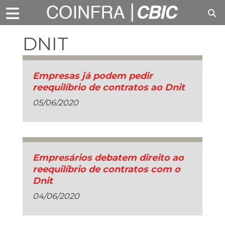
DNIT
Empresas já podem pedir
reequilíbrio de contratos ao Dnit
05/06/2020
Empresários debatem direito ao
reequilíbrio de contratos com o
Dnit
04/06/2020