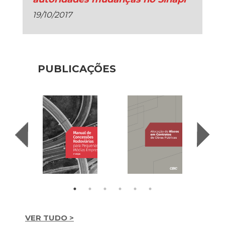
19/10/2017
PUBLICAÇÕES
VER TUDO >