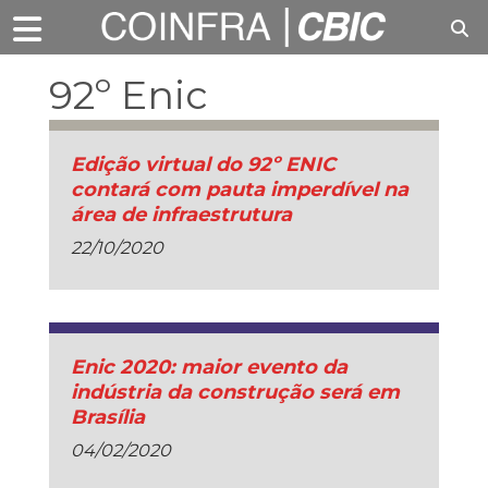
92º Enic
Edição virtual do 92º ENIC
contará com pauta imperdível na
área de infraestrutura
22/10/2020
Enic 2020: maior evento da
indústria da construção será em
Brasília
04/02/2020