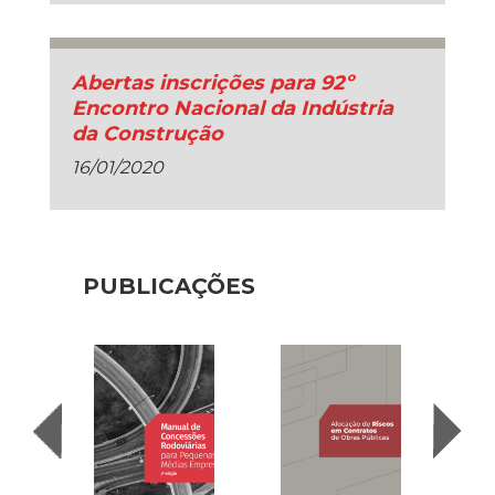
Abertas inscrições para 92º
Encontro Nacional da Indústria
da Construção
16/01/2020
PUBLICAÇÕES