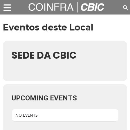
Eventos deste Local
SEDE DA CBIC
UPCOMING EVENTS
NO EVENTS