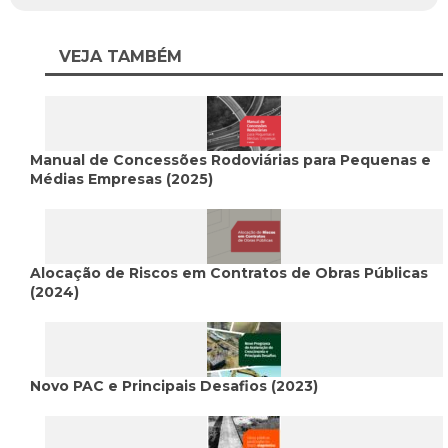
VEJA TAMBÉM
Manual de Concessões Rodoviárias para Pequenas e
Médias Empresas (2025)
Alocação de Riscos em Contratos de Obras Públicas
(2024)
Novo PAC e Principais Desafios (2023)