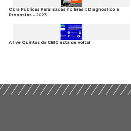
Obra Públicas Paralisadas no Brasil: Diagnóstico e
Propostas – 2023
A live Quintas da CBIC está de volta!