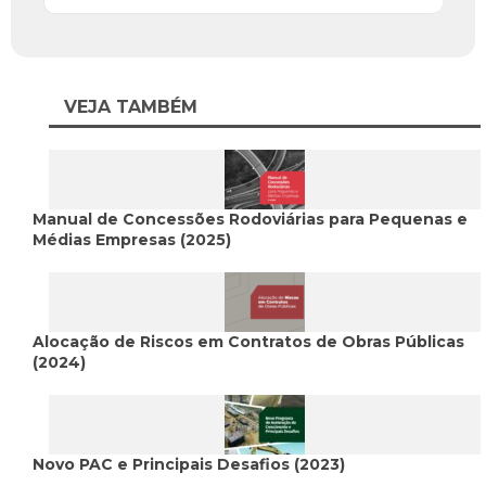
VEJA TAMBÉM
Manual de Concessões Rodoviárias para Pequenas e
Médias Empresas (2025)
Alocação de Riscos em Contratos de Obras Públicas
(2024)
Novo PAC e Principais Desafios (2023)