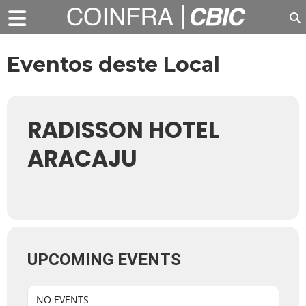
Eventos deste Local
RADISSON HOTEL
ARACAJU
UPCOMING EVENTS
NO EVENTS