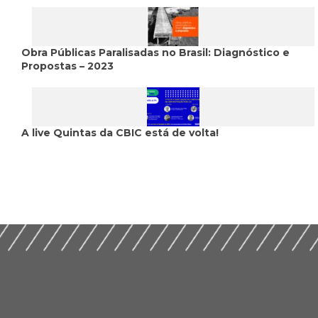
Obra Públicas Paralisadas no Brasil: Diagnóstico e
Propostas – 2023
A live Quintas da CBIC está de volta!