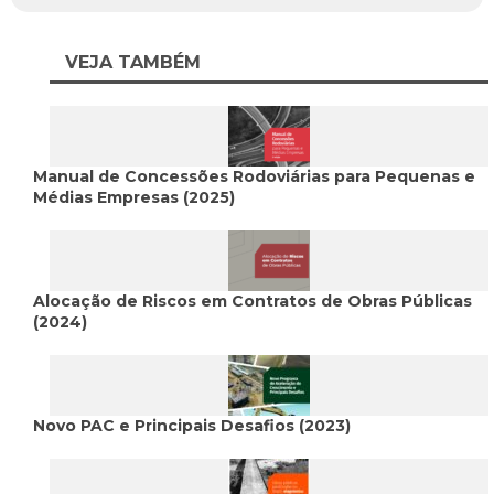
VEJA TAMBÉM
Manual de Concessões Rodoviárias para Pequenas e
Médias Empresas (2025)
Alocação de Riscos em Contratos de Obras Públicas
(2024)
Novo PAC e Principais Desafios (2023)