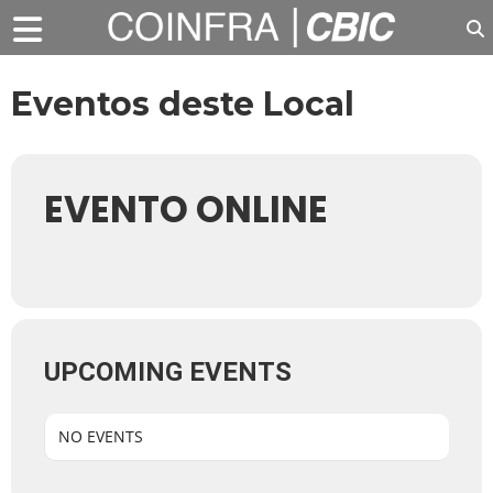
Eventos deste Local
EVENTO ONLINE
UPCOMING EVENTS
NO EVENTS