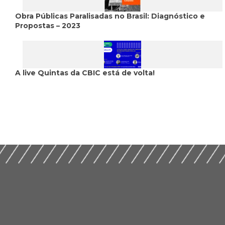
Obra Públicas Paralisadas no Brasil: Diagnóstico e
Propostas – 2023
A live Quintas da CBIC está de volta!