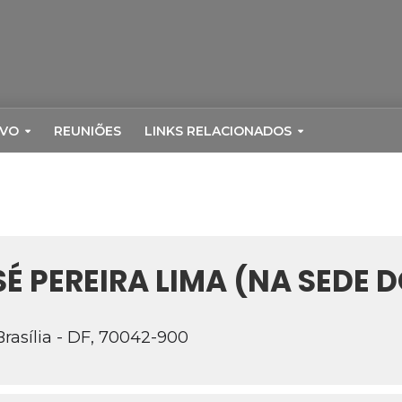
RVO
REUNIÕES
LINKS RELACIONADOS
É PEREIRA LIMA (NA SEDE 
Brasília - DF, 70042-900