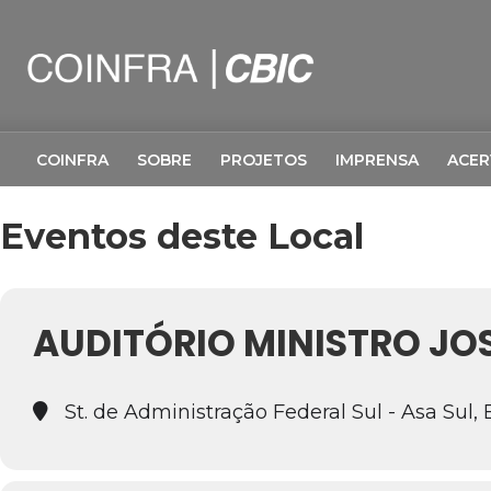
COINFRA
SOBRE
PROJETOS
IMPRENSA
ACE
Eventos deste Local
AUDITÓRIO MINISTRO JOS
St. de Administração Federal Sul - Asa Sul, 