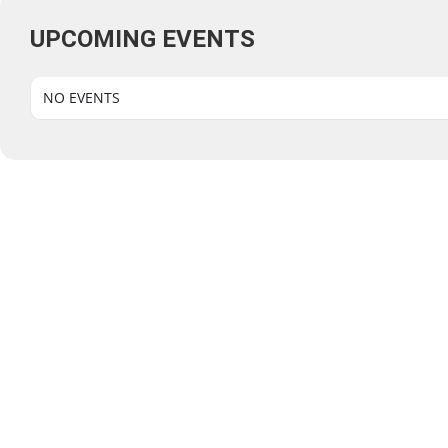
UPCOMING EVENTS
NO EVENTS