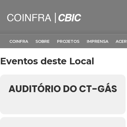
COINFRA
SOBRE
PROJETOS
IMPRENSA
ACE
Eventos deste Local
AUDITÓRIO DO CT-GÁS