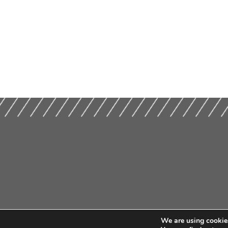
We are using cookies