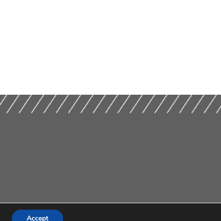
Accept