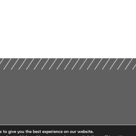
 to give you the best experience on our website.