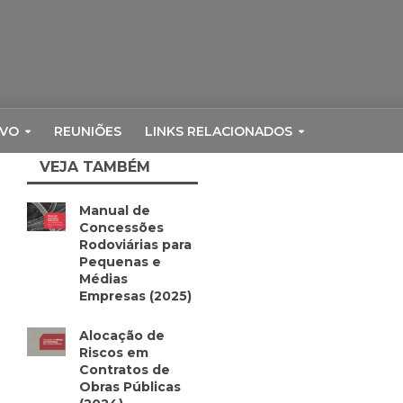
RVO
REUNIÕES
LINKS RELACIONADOS
VEJA TAMBÉM
Manual de
Concessões
Rodoviárias para
Pequenas e
Médias
Empresas (2025)
Alocação de
Riscos em
Contratos de
Obras Públicas