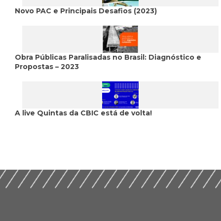
Novo PAC e Principais Desafios (2023)
Obra Públicas Paralisadas no Brasil: Diagnóstico e
Propostas – 2023
A live Quintas da CBIC está de volta!