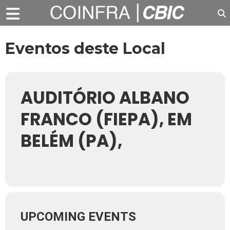
Eventos deste Local
AUDITÓRIO ALBANO
FRANCO (FIEPA), EM
BELÉM (PA),
UPCOMING EVENTS