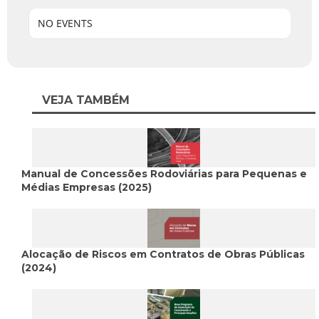
NO EVENTS
VEJA TAMBÉM
Manual de Concessões Rodoviárias para Pequenas e
Médias Empresas (2025)
Alocação de Riscos em Contratos de Obras Públicas
(2024)