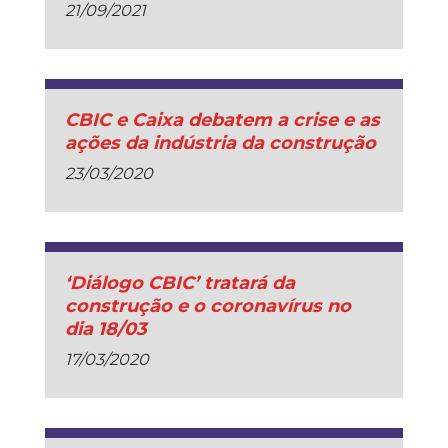
21/09/2021
CBIC e Caixa debatem a crise e as
ações da indústria da construção
23/03/2020
‘Diálogo CBIC’ tratará da
construção e o coronavírus no
dia 18/03
17/03/2020