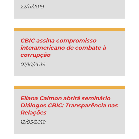
22/11/2019
CBIC assina compromisso
interamericano de combate à
corrupção
01/10/2019
Eliana Calmon abrirá seminário
Diálogos CBIC: Transparência nas
Relações
12/03/2019