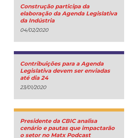
Construção participa da
elaboração da Agenda Legislativa
da Indústria
04/02/2020
Contribuições para a Agenda
Legislativa devem ser enviadas
até dia 24
23/01/2020
Presidente da CBIC analisa
cenário e pautas que impactarão
o setor no Matx Podcast