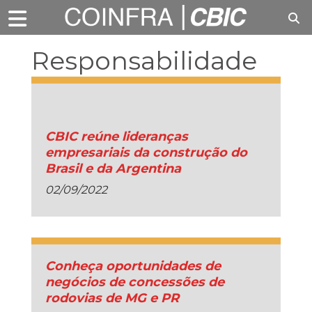
Responsabilidade
Social
CBIC reúne lideranças
empresariais da construção do
Brasil e da Argentina
02/09/2022
Conheça oportunidades de
negócios de concessões de
rodovias de MG e PR