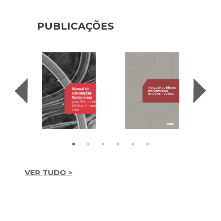
PUBLICAÇÕES
VER TUDO >