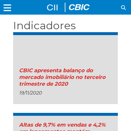
Indicadores
Imobiliários
Nacionais
CBIC apresenta balanço do
mercado imobiliário no terceiro
trimestre de 2020
19/11/2020
Altas de 9,7% em vendas e 4,2%