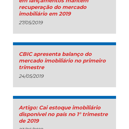
em lançamentos mantém
recuperação do mercado
imobiliário em 2019
27/05/2019
CBIC apresenta balanço do
mercado imobiliário no primeiro
trimestre
24/05/2019
Artigo: Cai estoque imobiliário
disponível no país no 1° trimestre
de 2019