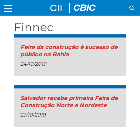
Finnec
Feira da construção é sucesso de
público na Bahia
24/10/2019
Salvador recebe primeira Feira da
Construção Norte e Nordeste
23/10/2019