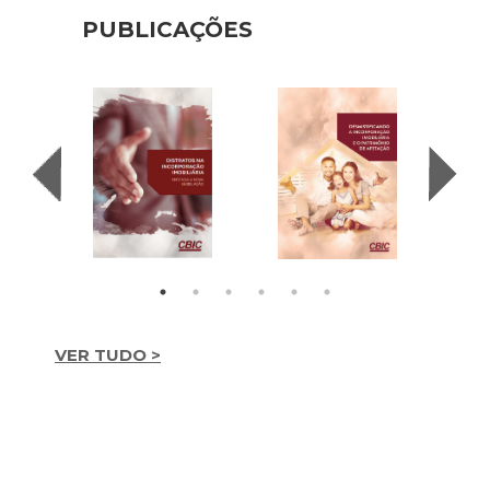
PUBLICAÇÕES
VER TUDO >