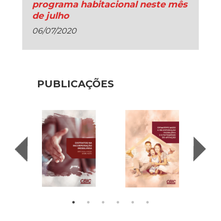
programa habitacional neste mês
de julho
06/07/2020
PUBLICAÇÕES