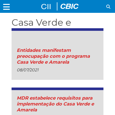
Casa Verde e
Amarela
Entidades manifestam
preocupação com o programa
Casa Verde e Amarela
08/07/2021
MDR estabelece requisitos para
implementação do Casa Verde e
Amarela