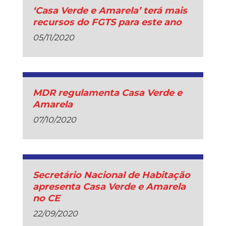
‘Casa Verde e Amarela’ terá mais
recursos do FGTS para este ano
05/11/2020
MDR regulamenta Casa Verde e
Amarela
07/10/2020
Secretário Nacional de Habitação
apresenta Casa Verde e Amarela
no CE
22/09/2020