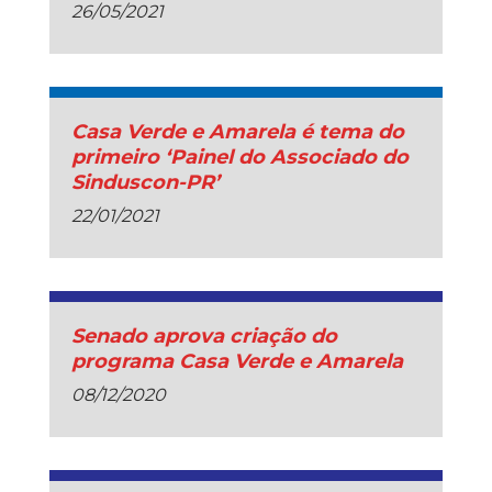
26/05/2021
Casa Verde e Amarela é tema do
primeiro ‘Painel do Associado do
Sinduscon-PR’
22/01/2021
Senado aprova criação do
programa Casa Verde e Amarela
08/12/2020