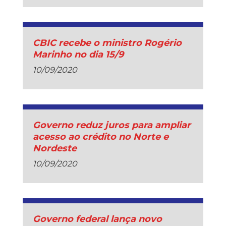
CBIC recebe o ministro Rogério
Marinho no dia 15/9
10/09/2020
Governo reduz juros para ampliar
acesso ao crédito no Norte e
Nordeste
10/09/2020
Governo federal lança novo