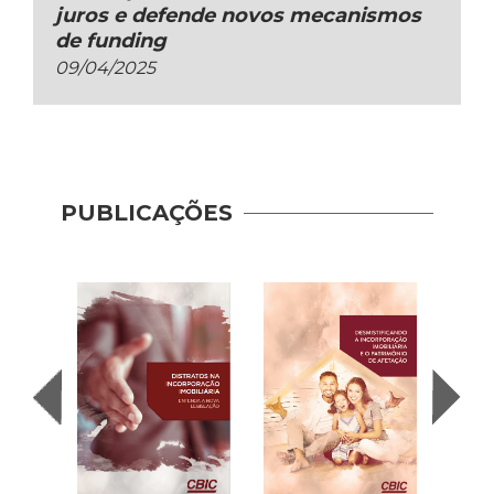
juros e defende novos mecanismos
de funding
09/04/2025
PUBLICAÇÕES