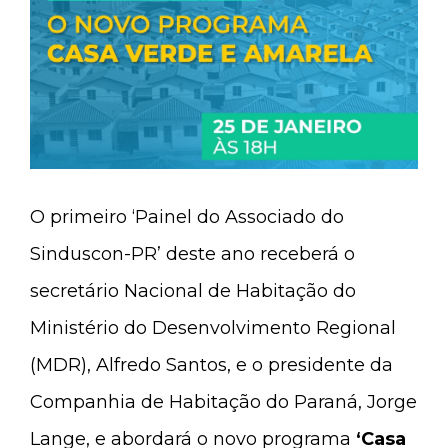
O primeiro ‘Painel do Associado do
Sinduscon-PR’ deste ano receberá o
secretário Nacional de Habitação do
Ministério do Desenvolvimento Regional
(MDR), Alfredo Santos, e o presidente da
Companhia de Habitação do Paraná, Jorge
Lange, e abordará o novo programa
‘Casa