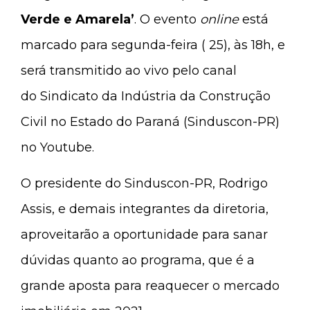
Verde e Amarela’
. O evento
online
está
marcado para segunda-feira ( 25), às 18h, e
será transmitido ao vivo pelo canal
do Sindicato da Indústria da Construção
Civil no Estado do Paraná (Sinduscon-PR)
no Youtube.
O presidente do Sinduscon-PR, Rodrigo
Assis, e demais integrantes da diretoria,
aproveitarão a oportunidade para sanar
dúvidas quanto ao programa, que é a
grande aposta para reaquecer o mercado