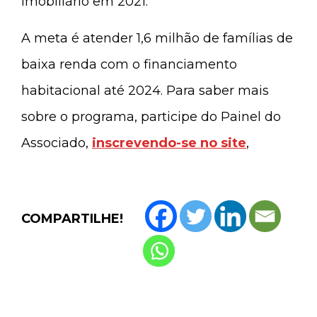
imobiliário em 2021.
A meta é atender 1,6 milhão de famílias de
baixa renda com o financiamento
habitacional até 2024. Para saber mais
sobre o programa, participe do Painel do
Associado,
inscrevendo-se no site
,
COMPARTILHE!