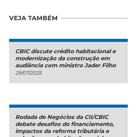
VEJA TAMBÉM
CBIC discute crédito habitacional e
modernização da construção em
audiência com ministro Jader Filho
29/07/2025
Rodada de Negócios da CII/CBIC
debate desafios do financiamento,
impactos da reforma tributária e