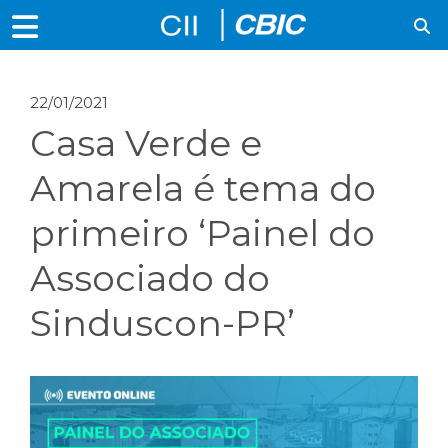
22/01/2021
Casa Verde e
Amarela é tema do
primeiro ‘Painel do
Associado do
Sinduscon-PR’