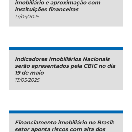
imobiliário e aproximação com
instituições financeiras
13/05/2025
Indicadores Imobiliários Nacionais
serão apresentados pela CBIC no dia
19 de maio
13/05/2025
Financiamento imobiliário no Brasil:
setor aponta riscos com alta dos