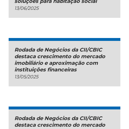
soluções para habitação social
13/06/2025
Rodada de Negócios da CII/CBIC
destaca crescimento do mercado
imobiliário e aproximação com
instituições financeiras
13/05/2025
Rodada de Negócios da CII/CBIC
destaca crescimento do mercado