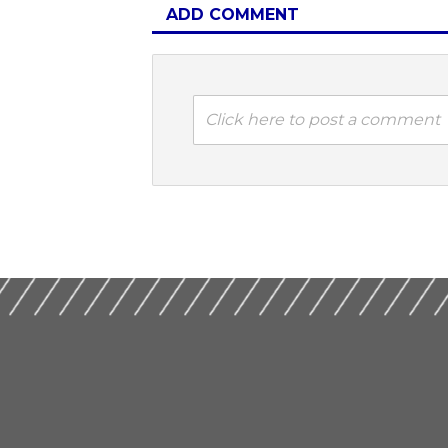
ADD COMMENT
Click here to post a comment