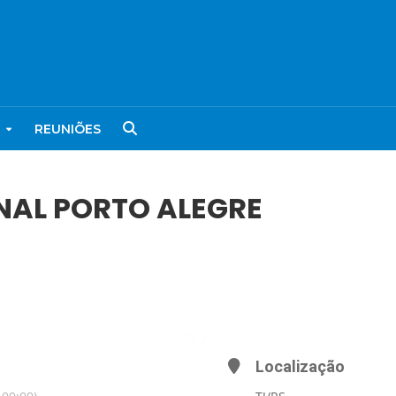
REUNIÕES
NAL PORTO ALEGRE
EGRE
Localização