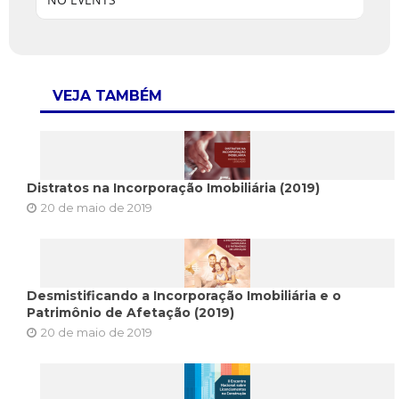
VEJA TAMBÉM
Distratos na Incorporação Imobiliária (2019)
20 de maio de 2019
Desmistificando a Incorporação Imobiliária e o
Patrimônio de Afetação (2019)
20 de maio de 2019