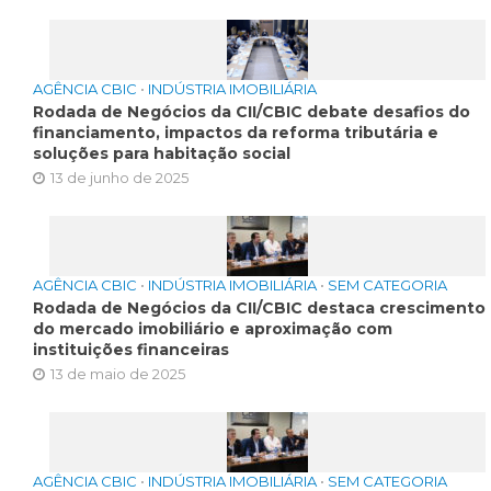
AGÊNCIA CBIC
•
INDÚSTRIA IMOBILIÁRIA
Rodada de Negócios da CII/CBIC debate desafios do
financiamento, impactos da reforma tributária e
soluções para habitação social
13 de junho de 2025
AGÊNCIA CBIC
•
INDÚSTRIA IMOBILIÁRIA
•
SEM CATEGORIA
Rodada de Negócios da CII/CBIC destaca crescimento
do mercado imobiliário e aproximação com
instituições financeiras
13 de maio de 2025
AGÊNCIA CBIC
•
INDÚSTRIA IMOBILIÁRIA
•
SEM CATEGORIA