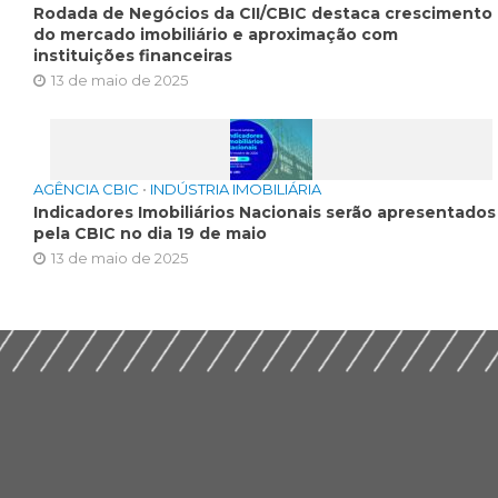
Rodada de Negócios da CII/CBIC destaca crescimento
do mercado imobiliário e aproximação com
instituições financeiras
13 de maio de 2025
AGÊNCIA CBIC
•
INDÚSTRIA IMOBILIÁRIA
Indicadores Imobiliários Nacionais serão apresentados
pela CBIC no dia 19 de maio
13 de maio de 2025